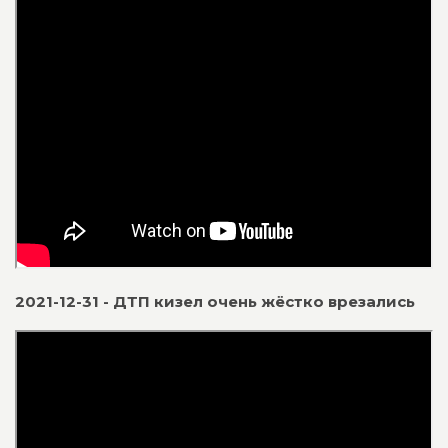
2021-12-31 - ДТП кизел очень жёстко врезались