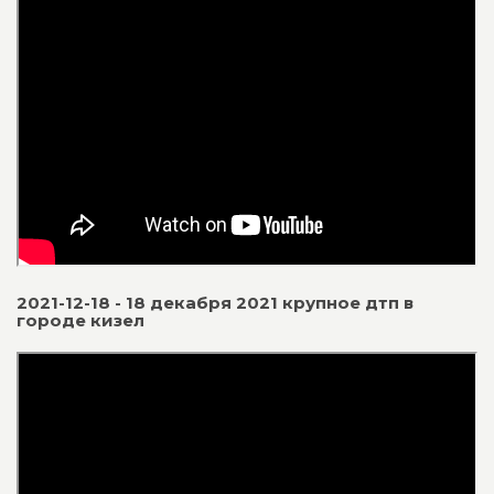
2021-12-18 - 18 декабря 2021 крупное дтп в
городе кизел