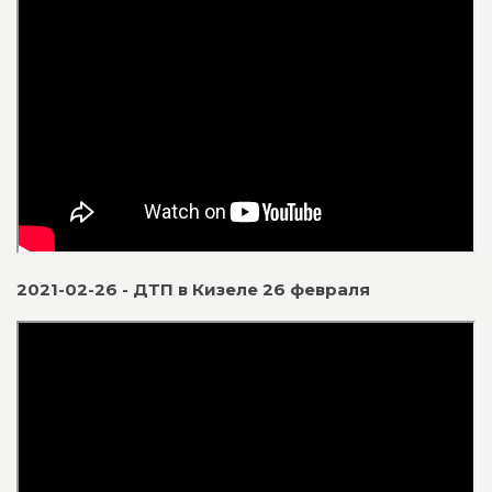
2021-02-26 - ДТП в Кизеле 26 февраля