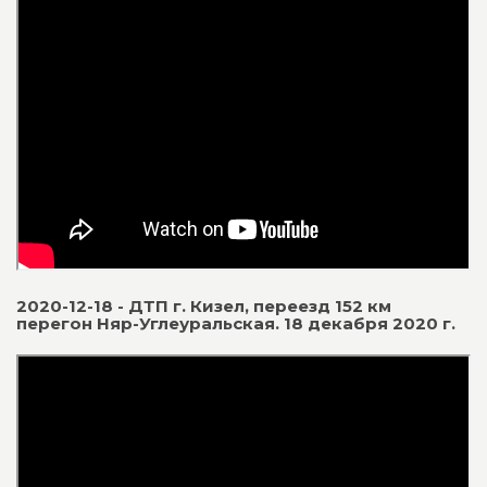
2020-12-18 - ДТП г. Кизел, переезд 152 км
перегон Няр-Углеуральская. 18 декабря 2020 г.