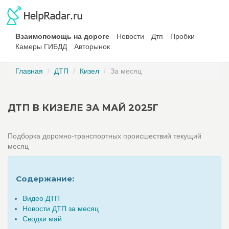
Взаимопомощь на дороге
Новости
Дтп
Пробки
Камеры ГИБДД
Авторынок
Главная
ДТП
Кизел
За месяц
ДТП В КИЗЕЛЕ ЗА МАЙ 2025Г
Подборка дорожно-транспортных происшествий текущий
месяц
Содержание:
Видео ДТП
Новости ДТП за месяц
Сводки май