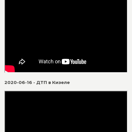
2020-06-16 - ДТП в Кизеле