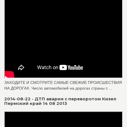
ЗАХОДИТЕ И СМОТРИТЕ САМЫЕ СВЕЖИЕ ПРОИСШЕСТВИЯ
НА ДОРОГАХ. Число автомобилей на дорогах страны с ...
2014-08-22 - ДТП авария с переворотом Кизел
Пермский край 14 08 2013