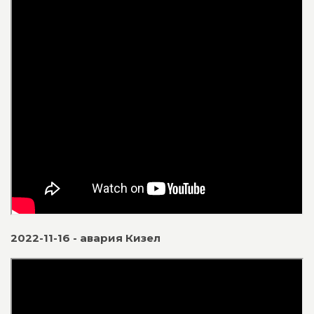
2022-11-16 - авария Кизел