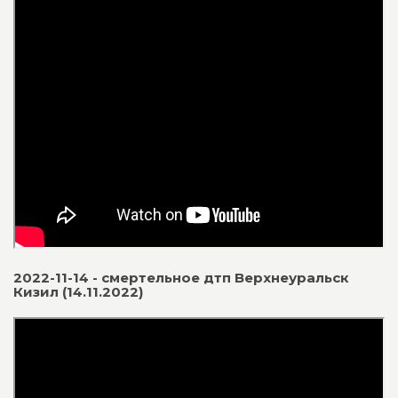
2022-11-14 - смертельное дтп Верхнеуральск
Кизил (14.11.2022)