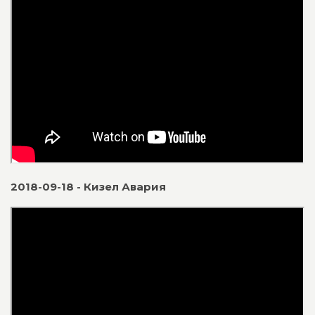
2018-09-18 - Кизел Авария