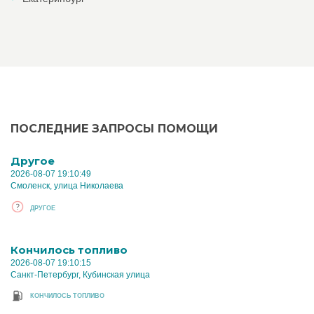
ПОСЛЕДНИЕ ЗАПРОСЫ ПОМОЩИ
Другое
2026-08-07 19:10:49
Смоленск, улица Николаева
ДРУГОЕ
Кончилось топливо
2026-08-07 19:10:15
Санкт-Петербург, Кубинская улица
КОНЧИЛОСЬ ТОПЛИВО