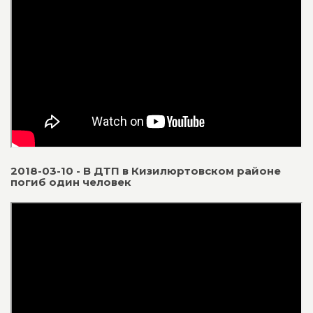
2018-03-10 - В ДТП в Кизилюртовском районе
погиб один человек