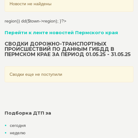
Новости не найдены
region)) dd($town->region); }?>
Перейти к ленте новостей Пермского края
СВОДКИ ДОРОЖНО-ТРАНСПОРТНЫХ
ПРОИСШЕСТВИЙ ПО ДАННЫМ ГИБДД В
ПЕРМСКОМ КРАЕ ЗА ПЕРИОД 01.05.25 - 31.05.25
Сводки еще не поступили
Подборка ДТП за
сегодня
неделю