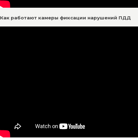
Как работают камеры фиксации нарушений ПДД