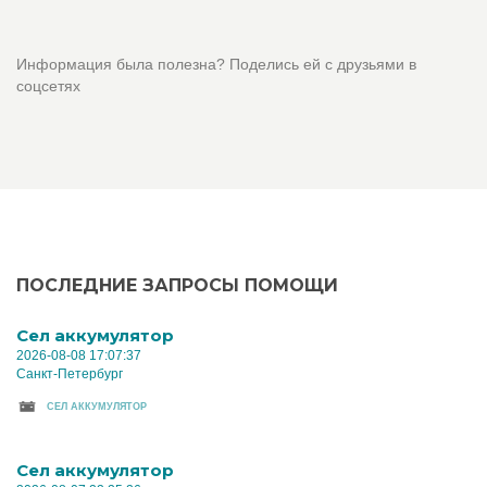
Информация была полезна? Поделись ей с друзьями в
соцсетях
ПОСЛЕДНИЕ ЗАПРОСЫ ПОМОЩИ
Cел аккумулятор
2026-08-08 17:07:37
Санкт-Петербург
CЕЛ АККУМУЛЯТОР
Cел аккумулятор