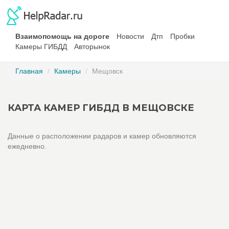
Взаимопомощь на дороге
Новости
Дтп
Пробки
Камеры ГИБДД
Авторынок
Главная
Камеры
Мещовск
КАРТА КАМЕР ГИБДД В МЕЩОВСКЕ
Данные о расположении радаров и камер обновляются
ежедневно.