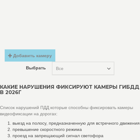
Добавить камеру
Выбрать
Все
КАКИЕ НАРУШЕНИЯ ФИКСИРУЮТ КАМЕРЫ ГИБДД
В 2026Г
Список нарушений ПДД которые способны фиксировать камеры
видеофиксации на дорогах:
выезд на полосу, предназначенную для встречного движения
превышение скоростного режима
проезд на запрещающий сигнал светофора