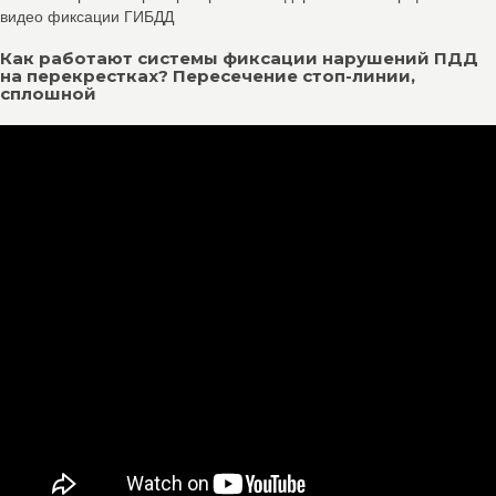
видео фиксации ГИБДД
Как работают системы фиксации нарушений ПДД
на перекрестках? Пересечение стоп-линии,
сплошной