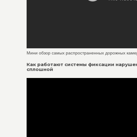
Мини обзор самых распространенных дорожных каме
Как работают системы фиксации нарушен
сплошной