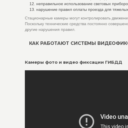
неправильное использование световых приборо
нарушение правил оплаты проезда для тяжелых
Стационарные камеры могут контролировать движение
Поскольку технические средства постоянно совершен
другие нарушения правил.
КАК РАБОТАЮТ СИСТЕМЫ ВИДЕОФИ
Камеры фото и видео фиксации ГИБДД