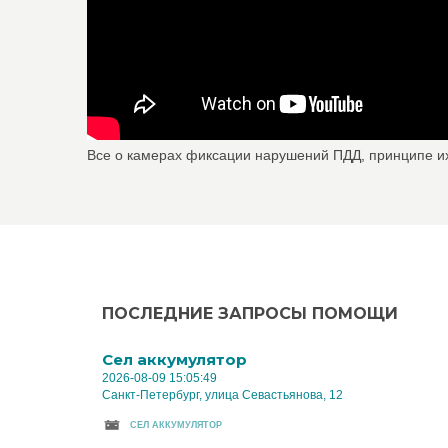
Все о камерах фиксации нарушений ПДД, принципе и
ПОСЛЕДНИЕ ЗАПРОСЫ ПОМОЩИ
Cел аккумулятор
2026-08-09 15:05:49
Санкт-Петербург, улица Севастьянова, 12
CЕЛ АККУМУЛЯТОР