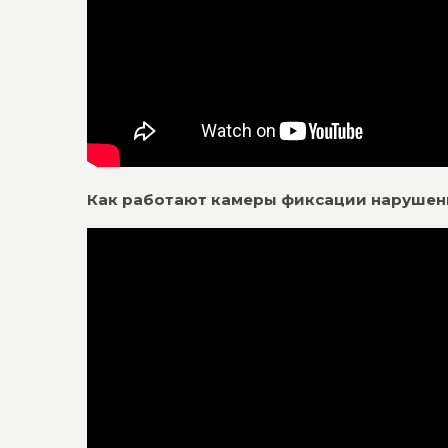
Как работают камеры фиксации наруше