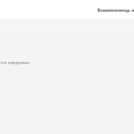
Взаимопомощь н
тся ежедневно.