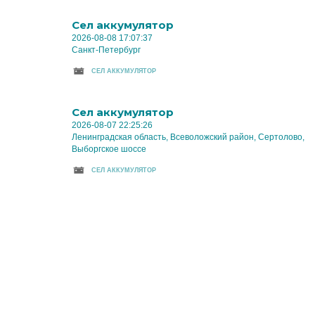
Cел аккумулятор
2026-08-08 17:07:37
Санкт-Петербург
CЕЛ АККУМУЛЯТОР
Cел аккумулятор
2026-08-07 22:25:26
Ленинградская область, Всеволожский район, Сертолово,
Выборгское шоссе
CЕЛ АККУМУЛЯТОР