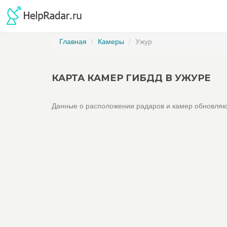
Главная
Камеры
Ужур
КАРТА КАМЕР ГИБДД В УЖУРЕ
Данные о расположении радаров и камер обновляю