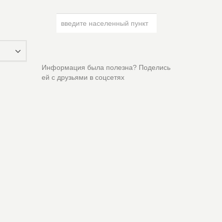
Информация была полезна? Поделись
ей с друзьями в соцсетях