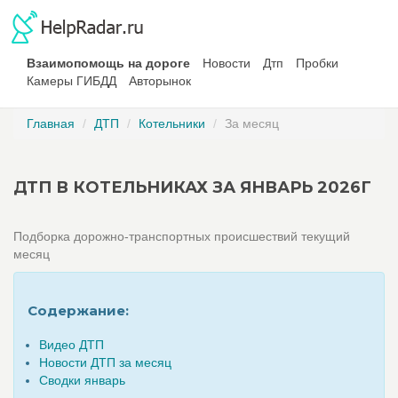
Взаимопомощь на дороге
Новости
Дтп
Пробки
Камеры ГИБДД
Авторынок
Главная
ДТП
Котельники
За месяц
ДТП В КОТЕЛЬНИКАХ ЗА ЯНВАРЬ 2026Г
Подборка дорожно-транспортных происшествий текущий
месяц
Содержание:
Видео ДТП
Новости ДТП за месяц
Сводки январь