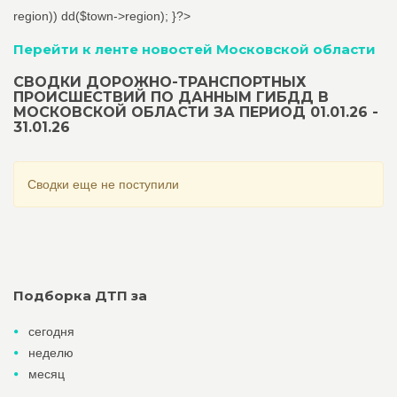
region)) dd($town->region); }?>
Перейти к ленте новостей Московской области
СВОДКИ ДОРОЖНО-ТРАНСПОРТНЫХ
ПРОИСШЕСТВИЙ ПО ДАННЫМ ГИБДД В
МОСКОВСКОЙ ОБЛАСТИ ЗА ПЕРИОД 01.01.26 -
31.01.26
Сводки еще не поступили
Подборка ДТП за
сегодня
неделю
месяц