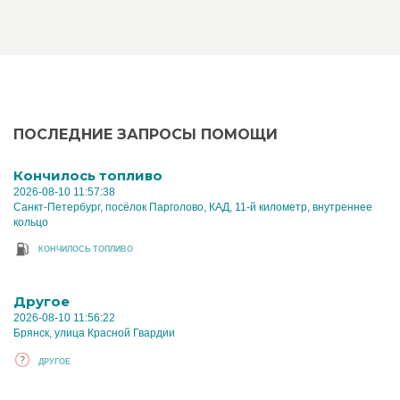
ПОСЛЕДНИЕ ЗАПРОСЫ ПОМОЩИ
Кончилось топливо
2026-08-10 11:57:38
Санкт-Петербург, посёлок Парголово, КАД, 11-й километр, внутреннее
кольцо
КОНЧИЛОСЬ ТОПЛИВО
Другое
2026-08-10 11:56:22
Брянск, улица Красной Гвардии
ДРУГОЕ