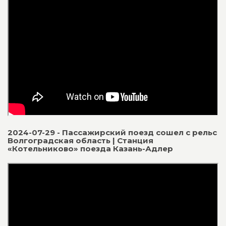
2024-07-29 - Пассажирский поезд сошел с рельс
Волгоградская область | Станция
«Котельниково» поезда Казань-Адлер