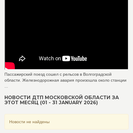
Пассажирский поезд сошел с рельсов в Волгоградской
области. Железнодорожная авария произошла около станции
...
НОВОСТИ ДТП МОСКОВСКОЙ ОБЛАСТИ ЗА
ЭТОТ МЕСЯЦ (01 - 31 JANUARY 2026)
Новости не найдены