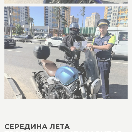
СЕРЕДИНА ЛЕТА