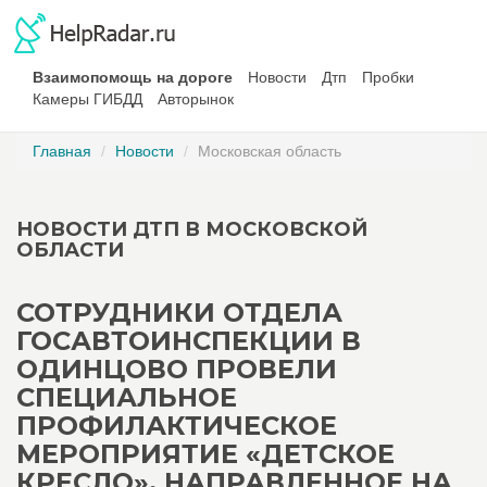
Взаимопомощь на дороге
Новости
Дтп
Пробки
Камеры ГИБДД
Авторынок
Главная
Новости
Московская область
НОВОСТИ ДТП В МОСКОВСКОЙ
ОБЛАСТИ
СОТРУДНИКИ ОТДЕЛА
ГОСАВТОИНСПЕКЦИИ В
ОДИНЦОВО ПРОВЕЛИ
СПЕЦИАЛЬНОЕ
ПРОФИЛАКТИЧЕСКОЕ
МЕРОПРИЯТИЕ «ДЕТСКОЕ
КРЕСЛО», НАПРАВЛЕННОЕ НА