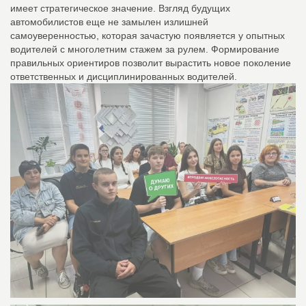
имеет стратегическое значение. Взгляд будущих
автомобилистов еще не замылен излишней
самоуверенностью, которая зачастую появляется у опытных
водителей с многолетним стажем за рулем. Формирование
правильных ориентиров позволит вырастить новое поколение
ответственных и дисциплинированных водителей.