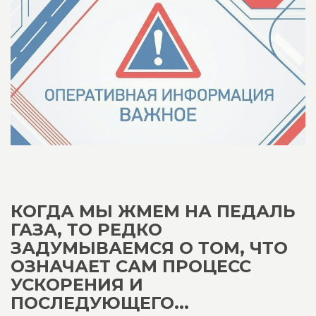
КОГДА МЫ ЖМЕМ НА ПЕДАЛЬ
ГАЗА, ТО РЕДКО
ЗАДУМЫВАЕМСЯ О ТОМ, ЧТО
ОЗНАЧАЕТ САМ ПРОЦЕСС
УСКОРЕНИЯ И
ПОСЛЕДУЮЩЕГО...