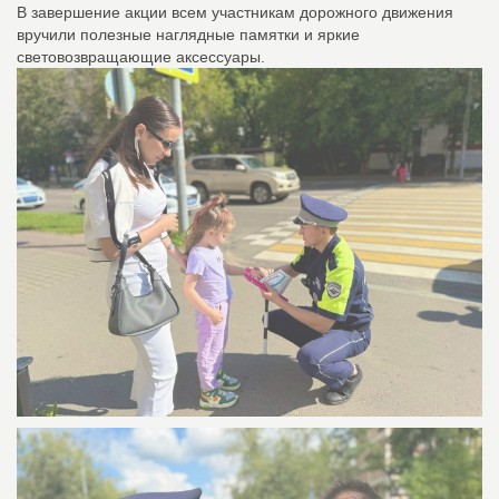
В завершение акции всем участникам дорожного движения
вручили полезные наглядные памятки и яркие
световозвращающие аксессуары.