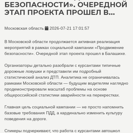
БЕЗОПАСНОСТИ». ОЧЕРЕДНОЙ
ЭТАП ПРОЕКТА ПРОШЕЛ В...
Московская область
2026-07-21 17:01:57
В Московской области продолжается активная реализация
мероприятий в рамках социальной кампании «Продвижение
безопасности». Очередной этап проекта прошел в Балашихе.
Организаторы детально разобрали с курсантами типичные
дорожные ловушки и представили им подробный
статистический анализ ДТП. Аналитика не ограничивалась
рамками Московской области — будущим водителям наглядно
продемонстрировали масштаб проблемы на основе
общероссийской статистики аварийности на перекрестках.
Главная цель социальной кампании — не просто напомнить
базовые требования ПДД, а кардинально изменить культуру
поведения на дороге.
Спикеры подчеркивают, что работа с курсантами автошкол