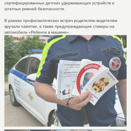
сертифицированных детских удерживающих устройств и
штатных ремней безопасности.
В рамках профилактических встреч родителям-водителям
вручали памятки, а также предупреждающие стикеры на
автомобили «Ребенок в машине».