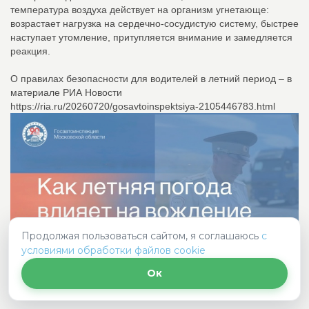
температура воздуха действует на организм угнетающе:
возрастает нагрузка на сердечно-сосудистую систему, быстрее
наступает утомление, притупляется внимание и замедляется
реакция.
О правилах безопасности для водителей в летний период – в
материале РИА Новости
https://ria.ru/20260720/gosavtoinspektsiya-2105446783.html
Продолжая пользоваться сайтом, я соглашаюсь
с
условиями обработки файлов cookie
Ок