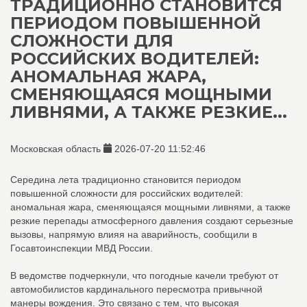
ТРАДИЦИОННО СТАНОВИТСЯ
ПЕРИОДОМ ПОВЫШЕННОЙ
СЛОЖНОСТИ ДЛЯ
РОССИЙСКИХ ВОДИТЕЛЕЙ:
АНОМАЛЬНАЯ ЖАРА,
СМЕНЯЮЩАЯСЯ МОЩНЫМИ
ЛИВНЯМИ, А ТАКЖЕ РЕЗКИЕ...
Московская область
2026-07-20 11:52:46
Середина лета традиционно становится периодом
повышенной сложности для российских водителей:
аномальная жара, сменяющаяся мощными ливнями, а также
резкие перепады атмосферного давления создают серьезные
вызовы, напрямую влияя на аварийность, сообщили в
Госавтоинспекции МВД России.
В ведомстве подчеркнули, что погодные качели требуют от
автомобилистов кардинального пересмотра привычной
манеры вождения. Это связано с тем, что высокая