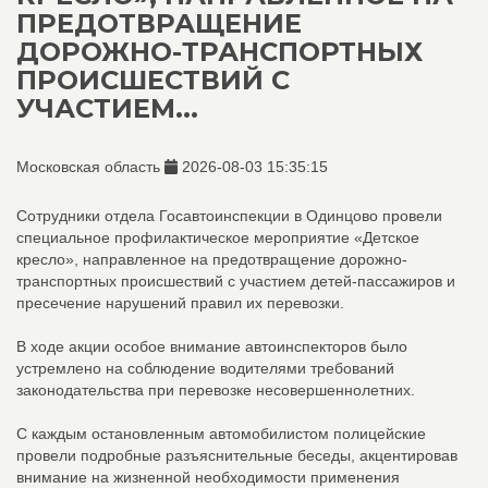
ПРЕДОТВРАЩЕНИЕ
ДОРОЖНО-ТРАНСПОРТНЫХ
ПРОИСШЕСТВИЙ С
УЧАСТИЕМ...
Московская область
2026-08-03 15:35:15
Сотрудники отдела Госавтоинспекции в Одинцово провели
специальное профилактическое мероприятие «Детское
кресло», направленное на предотвращение дорожно-
транспортных происшествий с участием детей-пассажиров и
пресечение нарушений правил их перевозки.
В ходе акции особое внимание автоинспекторов было
устремлено на соблюдение водителями требований
законодательства при перевозке несовершеннолетних.
С каждым остановленным автомобилистом полицейские
провели подробные разъяснительные беседы, акцентировав
внимание на жизненной необходимости применения