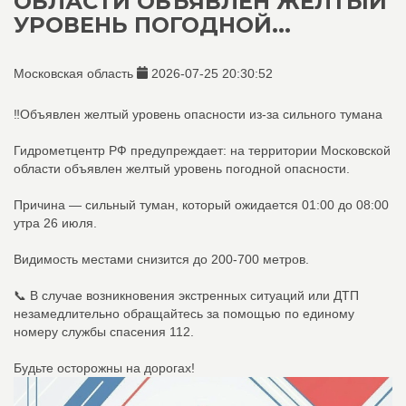
ОБЛАСТИ ОБЪЯВЛЕН ЖЕЛТЫЙ
УРОВЕНЬ ПОГОДНОЙ...
Московская область
2026-07-25 20:30:52
‼️Объявлен желтый уровень опасности из-за сильного тумана
Гидрометцентр РФ предупреждает: на территории Московской
области объявлен желтый уровень погодной опасности.
Причина — сильный туман, который ожидается 01:00 до 08:00
утра 26 июля.
Видимость местами снизится до 200-700 метров.
📞 В случае возникновения экстренных ситуаций или ДТП
незамедлительно обращайтесь за помощью по единому
номеру службы спасения 112.
Будьте осторожны на дорогах!