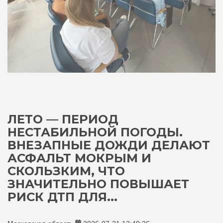
ЛЕТО — ПЕРИОД
НЕСТАБИЛЬНОЙ ПОГОДЫ.
ВНЕЗАПНЫЕ ДОЖДИ ДЕЛАЮТ
АСФАЛЬТ МОКРЫМ И
СКОЛЬЗКИМ, ЧТО
ЗНАЧИТЕЛЬНО ПОВЫШАЕТ
РИСК ДТП ДЛЯ...