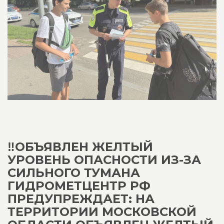
‼️ОБЪЯВЛЕН ЖЕЛТЫЙ
УРОВЕНЬ ОПАСНОСТИ ИЗ-ЗА
СИЛЬНОГО ТУМАНА
ГИДРОМЕТЦЕНТР РФ
ПРЕДУПРЕЖДАЕТ: НА
ТЕРРИТОРИИ МОСКОВСКОЙ