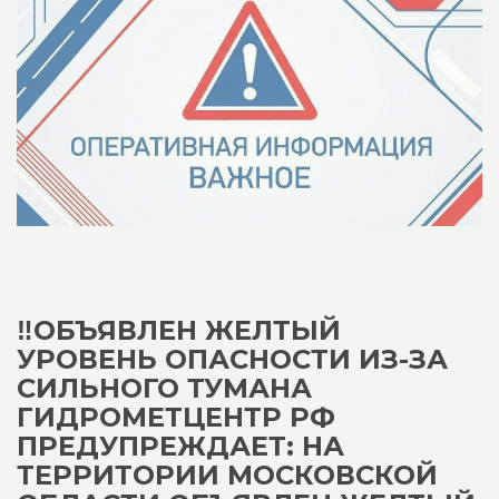
‼️ОБЪЯВЛЕН ЖЕЛТЫЙ
УРОВЕНЬ ОПАСНОСТИ ИЗ-ЗА
СИЛЬНОГО ТУМАНА
ГИДРОМЕТЦЕНТР РФ
ПРЕДУПРЕЖДАЕТ: НА
ТЕРРИТОРИИ МОСКОВСКОЙ