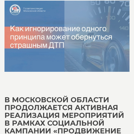
В МОСКОВСКОЙ ОБЛАСТИ
ПРОДОЛЖАЕТСЯ АКТИВНАЯ
РЕАЛИЗАЦИЯ МЕРОПРИЯТИЙ
В РАМКАХ СОЦИАЛЬНОЙ
КАМПАНИИ «ПРОДВИЖЕНИЕ