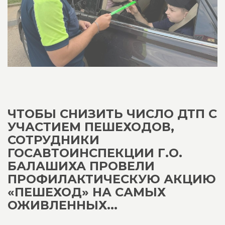
ЧТОБЫ СНИЗИТЬ ЧИСЛО ДТП С
УЧАСТИЕМ ПЕШЕХОДОВ,
СОТРУДНИКИ
ГОСАВТОИНСПЕКЦИИ Г.О.
БАЛАШИХА ПРОВЕЛИ
ПРОФИЛАКТИЧЕСКУЮ АКЦИЮ
«ПЕШЕХОД» НА САМЫХ
ОЖИВЛЕННЫХ...