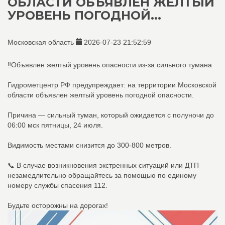
ОБЛАСТИ ОБЪЯВЛЕН ЖЕЛТЫЙ
УРОВЕНЬ ПОГОДНОЙ...
Московская область
2026-07-23 21:52:59
‼️Объявлен желтый уровень опасности из-за сильного тумана
Гидрометцентр РФ предупреждает: на территории Московской
области объявлен желтый уровень погодной опасности.
Причина — сильный туман, который ожидается с полуночи до
06:00 мск пятницы, 24 июля.
Видимость местами снизится до 300-800 метров.
📞 В случае возникновения экстренных ситуаций или ДТП
незамедлительно обращайтесь за помощью по единому
номеру службы спасения 112.
Будьте осторожны на дорогах!