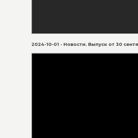
2024-10-01 - Новости. Выпуск от 30 сент