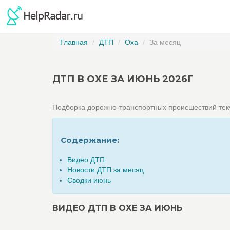
Главная
ДТП
Оха
За месяц
ДТП В ОХЕ ЗА ИЮНЬ 2026Г
Подборка дорожно-транспортных происшествий те
Содержание:
Видео ДТП
Новости ДТП за месяц
Сводки июнь
ВИДЕО ДТП В ОХЕ ЗА ИЮНЬ