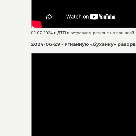
02.07.2024 г. ДТП в островном регионе на прошлой 
2024-06-29 - Угнанную «буханку» разорв