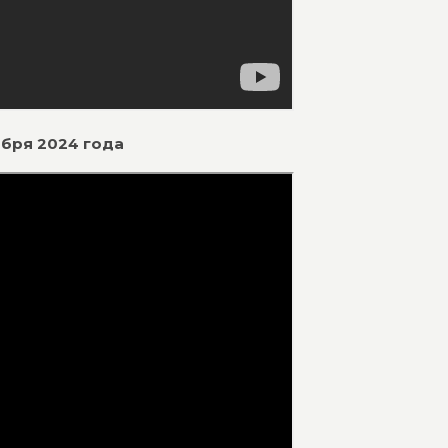
ября 2024 года