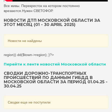
Все живы. Перекресток на котором постоянно
врезаются.Нужен СВЕТОФОР.
НОВОСТИ ДТП МОСКОВСКОЙ ОБЛАСТИ ЗА
ЭТОТ МЕСЯЦ (01 - 30 APRIL 2025)
Новости не найдены
region)) dd($town->region); }?>
Перейти к ленте новостей Московской области
СВОДКИ ДОРОЖНО-ТРАНСПОРТНЫХ
ПРОИСШЕСТВИЙ ПО ДАННЫМ ГИБДД В
МОСКОВСКОЙ ОБЛАСТИ ЗА ПЕРИОД 01.04.25 -
30.04.25
Сводки еще не поступили