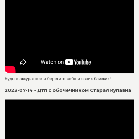
Будьте аккуратнее и берегите себя и своих близких!
2023-07-14 - Дтп с обочечником Старая Купавна