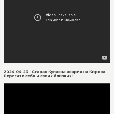
2024-04-23 - Старая Купавна авария на Кирова.
Берегите себя и своих близких!