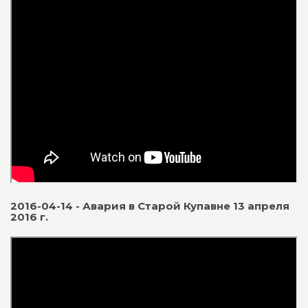
2016-04-14 - Авария в Старой Купавне 13 апреля
2016 г.