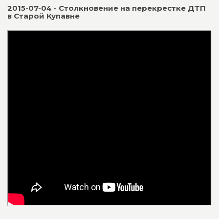
2015-07-04 - Столкновение на перекрестке ДТП
в Старой Купавне