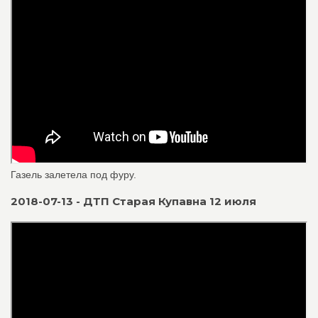
Газель залетела под фуру.
2018-07-13 - ДТП Старая Купавна 12 июля