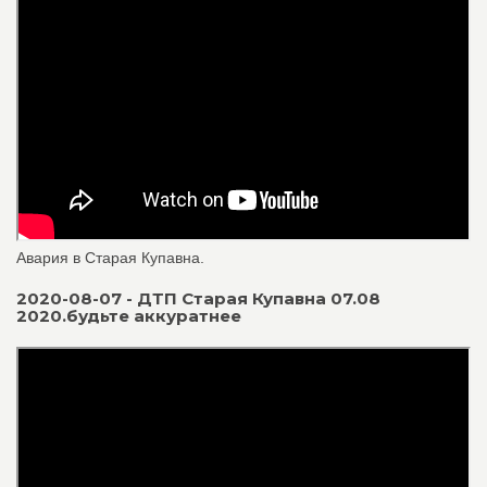
Авария в Старая Купавна.
2020-08-07 - ДТП Старая Купавна 07.08
2020.будьте аккуратнее