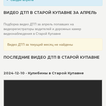
ВИДЕО ДТП В СТАРОЙ КУПАВНЕ ЗА АПРЕЛЬ
Подборка видео ДТП за апрель попавших на
видеорегистраторы водителей и дорожных камер
видеонаблюдения в Старой Купавне
Видео ДТП за текущий месяц не найдены
ПОСЛЕДНИЕ ВИДЕО ДТП В СТАРОЙ КУПАВНЕ
2024-12-10 - Кулибины в Старой Купавне