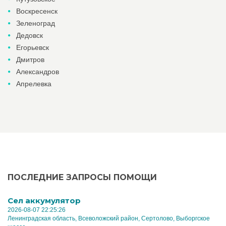
Воскресенск
Зеленоград
Дедовск
Егорьевск
Дмитров
Александров
Апрелевка
ПОСЛЕДНИЕ ЗАПРОСЫ ПОМОЩИ
Cел аккумулятор
2026-08-07 22:25:26
Ленинградская область, Всеволожский район, Сертолово, Выборгское