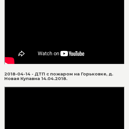
2018-04-14 - ДТП с пожаром на Горьковке, д.
Новая Купавна 14.04.2018.