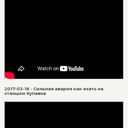
2017-03-16 - Сильная авария как ехать на
станцию Купавна