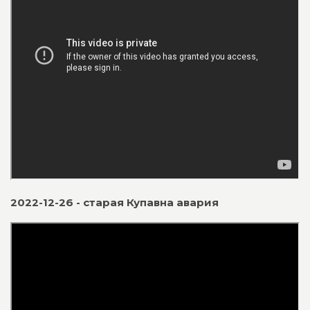
2022-12-26 - старая Купавна авария