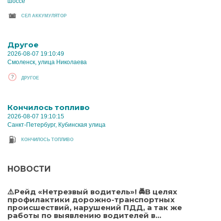
шоссе
CЕЛ АККУМУЛЯТОР
Другое
2026-08-07 19:10:49
Смоленск, улица Николаева
ДРУГОЕ
Кончилось топливо
2026-08-07 19:10:15
Санкт-Петербург, Кубинская улица
КОНЧИЛОСЬ ТОПЛИВО
НОВОСТИ
⚠️Рейд «Нетрезвый водитель»! 🚔В целях
профилактики дорожно-транспортных
происшествий, нарушений ПДД, а так же
работы по выявлению водителей в...