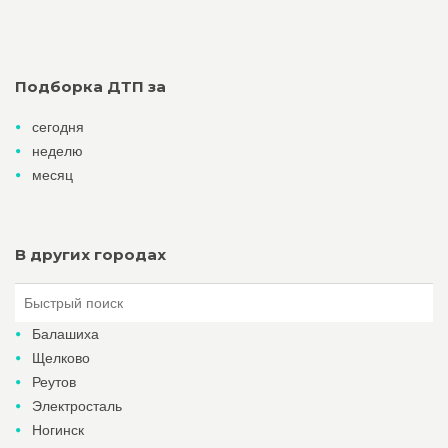
Подборка ДТП за
сегодня
неделю
месяц
В других городах
Балашиха
Щелково
Реутов
Электросталь
Ногинск