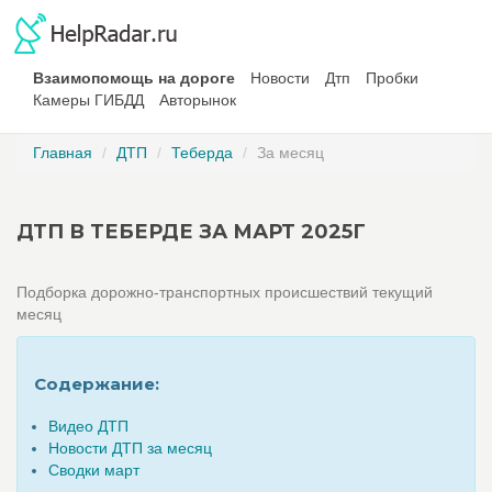
Взаимопомощь на дороге
Новости
Дтп
Пробки
Камеры ГИБДД
Авторынок
Главная
ДТП
Теберда
За месяц
ДТП В ТЕБЕРДЕ ЗА МАРТ 2025Г
Подборка дорожно-транспортных происшествий текущий
месяц
Содержание:
Видео ДТП
Новости ДТП за месяц
Сводки март