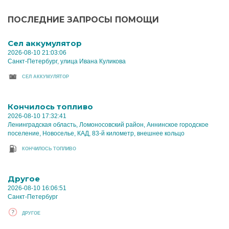
ПОСЛЕДНИЕ ЗАПРОСЫ ПОМОЩИ
Cел аккумулятор
2026-08-10 21:03:06
Санкт-Петербург, улица Ивана Куликова
CЕЛ АККУМУЛЯТОР
Кончилось топливо
2026-08-10 17:32:41
Ленинградская область, Ломоносовский район, Аннинское городское
поселение, Новоселье, КАД, 83-й километр, внешнее кольцо
КОНЧИЛОСЬ ТОПЛИВО
Другое
2026-08-10 16:06:51
Санкт-Петербург
ДРУГОЕ