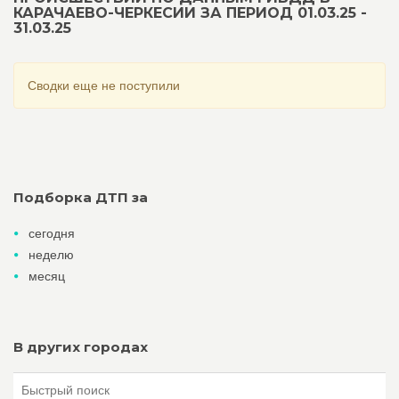
КАРАЧАЕВО-ЧЕРКЕСИИ ЗА ПЕРИОД 01.03.25 -
31.03.25
Сводки еще не поступили
Подборка ДТП за
сегодня
неделю
месяц
В других городах