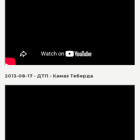
2013-08-17 - ДТП - Камаз Теберда