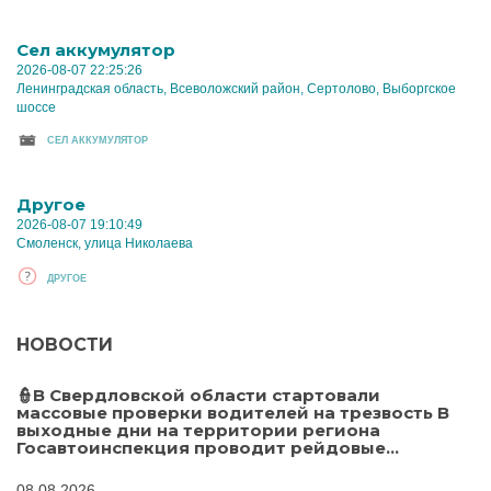
Cел аккумулятор
2026-08-07 22:25:26
Ленинградская область, Всеволожский район, Сертолово, Выборгское
шоссе
CЕЛ АККУМУЛЯТОР
Другое
2026-08-07 19:10:49
Смоленск, улица Николаева
ДРУГОЕ
НОВОСТИ
👮В Свердловской области стартовали
массовые проверки водителей на трезвость В
выходные дни на территории региона
Госавтоинспекция проводит рейдовые...
08.08.2026