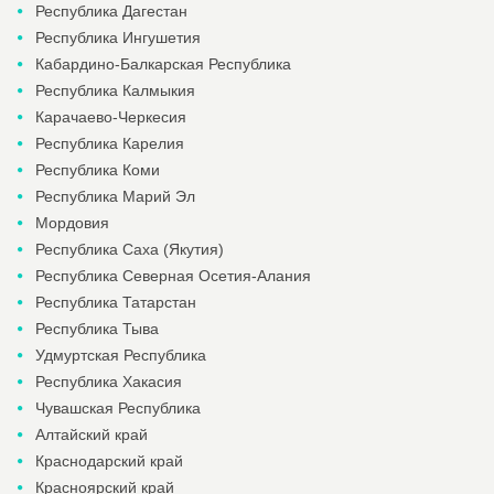
Республика Дагестан
Республика Ингушетия
Кабардино-Балкарская Республика
Республика Калмыкия
Карачаево-Черкесия
Республика Карелия
Республика Коми
Республика Марий Эл
Мордовия
Республика Саха (Якутия)
Республика Северная Осетия-Алания
Республика Татарстан
Республика Тыва
Удмуртская Республика
Республика Хакасия
Чувашская Республика
Алтайский край
Краснодарский край
Красноярский край