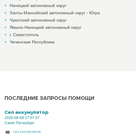
Ненецкий автономный округ
Ханты-Мансийский автономный округ - Югра
Чукотский автономный округ
Ямало-Ненецкий автономный округ
г. Севастополь
Чеченская Республика
ПОСЛЕДНИЕ ЗАПРОСЫ ПОМОЩИ
Cел аккумулятор
2026-08-08 17:07:37
Санкт-Петербург
CЕЛ АККУМУЛЯТОР