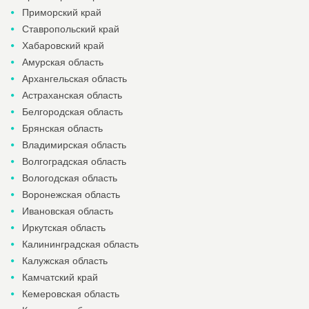
Приморский край
Ставропольский край
Хабаровский край
Амурская область
Архангельская область
Астраханская область
Белгородская область
Брянская область
Владимирская область
Волгоградская область
Вологодская область
Воронежская область
Ивановская область
Иркутская область
Калининградская область
Калужская область
Камчатский край
Кемеровская область