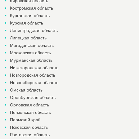
Кировская область
Костромская область
Курганская область
Курская область
Ленинградская область
Липецкая область
Магаданская область
Московская область
Мурманская область
Нижегородская область
Новгородская область
Новосибирская область
Омская область
Оренбургская область
Орловская область
Пензенская область
Пермский край
Псковская область
Ростовская область