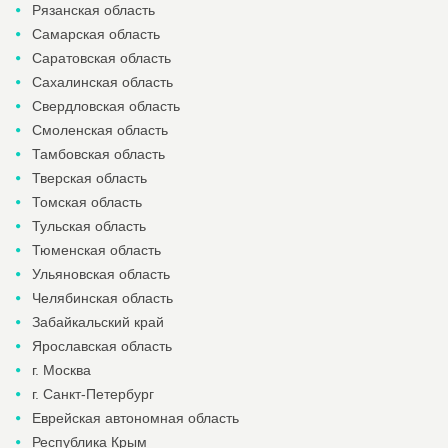
Рязанская область
Самарская область
Саратовская область
Сахалинская область
Свердловская область
Смоленская область
Тамбовская область
Тверская область
Томская область
Тульская область
Тюменская область
Ульяновская область
Челябинская область
Забайкальский край
Ярославская область
г. Москва
г. Санкт-Петербург
Еврейская автономная область
Республика Крым