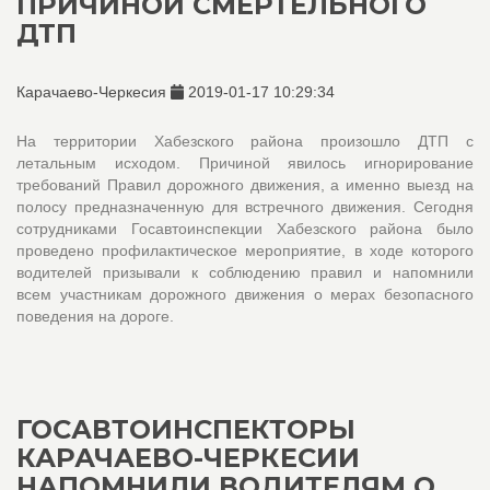
ПРИЧИНОЙ СМЕРТЕЛЬНОГО
ДТП
Карачаево-Черкесия
2019-01-17 10:29:34
На территории Хабезского района произошло ДТП с
летальным исходом. Причиной явилось игнорирование
требований Правил дорожного движения, а именно выезд на
полосу предназначенную для встречного движения. Сегодня
сотрудниками Госавтоинспекции Хабезского района было
проведено профилактическое мероприятие, в ходе которого
водителей призывали к соблюдению правил и напомнили
всем участникам дорожного движения о мерах безопасного
поведения на дороге.
ГОСАВТОИНСПЕКТОРЫ
КАРАЧАЕВО-ЧЕРКЕСИИ
НАПОМНИЛИ ВОДИТЕЛЯМ О