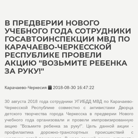
В ПРЕДВЕРИИ НОВОГО
УЧЕБНОГО ГОДА СОТРУДНИКИ
ГОСАВТОИНСПЕКЦИИ МВД ПО
КАРАЧАЕВО-ЧЕРКЕССКОЙ
РЕСПУБЛИКЕ ПРОВЕЛИ
АКЦИЮ "ВОЗЬМИТЕ РЕБЕНКА
ЗА РУКУ!"
Карачаево-Черкесия
2018-08-30 16:47:22
30 августа 2018 года сотрудники УГИБДД МВД по Карачаево-
Черкесской Республике совместно с активистами Дворца
детского творчества города Черкесска в предверии Нового
учебного года организовали и провели импровизированную
акцию "Возьмите ребенка за руку!". Цель данной акции -
профилактика дорожно-транспортных происшествий с