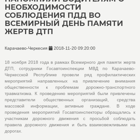
НЕОБХОДИМОСТИ
СОБЛЮДЕНИЯ ПДД ВО
ВСЕМИРНЫЙ ДЕНЬ ПАМЯТИ
ЖЕРТВ ДТП
Карачаево-Черкесия
2018-11-20 09:20:00
18 ноября 2018 года в рамках Всемирного дня памяти жертв
ДТП, сотрудники Госавтоинспекции МВД по Карачаево-
Черкесской Республике провели ряд профилактических
мероприятий направленных на привлечение внимания
общественности к проблемам дорожно-транспортного
травматизма. К проведению мероприятий были привлечены
представители общественных организаций, средства
массовой информации, активные граждане. В ходе
проведения мероприятий Госавтоинспекторы обращались к
участникам дорожного движения с просьбой соблюдать
правила дорожного движения и быть взаимовежливыми на
дорогах.