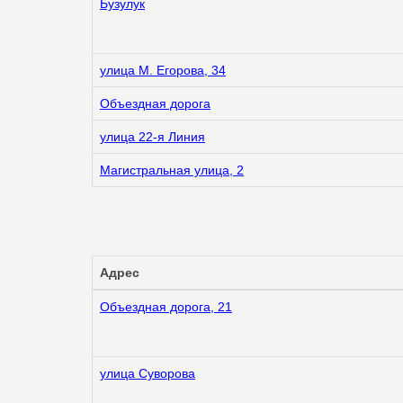
Бузулук
улица М. Егорова, 34
Объездная дорога
улица 22-я Линия
Магистральная улица, 2
Адрес
Объездная дорога, 21
улица Суворова