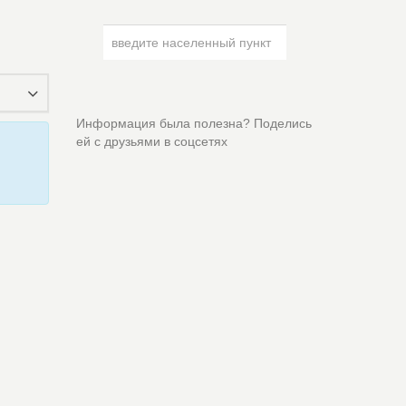
Информация была полезна? Поделись
ей с друзьями в соцсетях