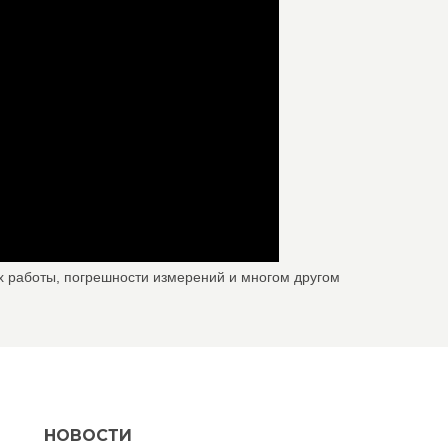
х работы, погрешности измерений и многом другом
НОВОСТИ