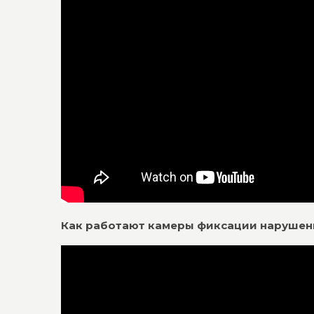
Как работают камеры фиксации наруше