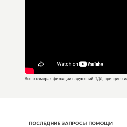
Все о камерах фиксации нарушений ПДД, принципе и
ПОСЛЕДНИЕ ЗАПРОСЫ ПОМОЩИ