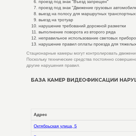
проезд под знак "Въезд запрещен"
проезд под знак "Движение грузовых автомоби
выезд на полосу для маршрутных транспортных
выезд на тротуар
нарушение требований дорожной разметки
выполнение поворота из второго ряда
неправильное использование световых приборо
нарушение правил оплаты проезда для тяжелых
Стационарные камеры могут контролировать движение
Поскольку технические средства постоянно совершен
другие нарушения правил.
БАЗА КАМЕР ВИДЕОФИКСАЦИИ НАРУ
Адрес
Октябрьская улица, 5