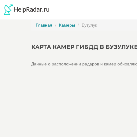
Главная
Камеры
Бузулук
КАРТА КАМЕР ГИБДД В БУЗУЛУК
Данные о расположении радаров и камер обновляю