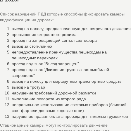
Список нарушений ПДД которые способны фиксировать камеры
видеофиксации на дорогах:
выезд на полосу, предназначенную для встречного движения
превышение скоростного режима
проезд на запрещающий сигнал светофора
выезд за стоп-линию
непредоставление преимущества пешеходам на
пешеходных переходах
проезд под знак "Въезд запрещен"
проезд под знак "Движение грузовых автомобилей
запрещено"
выезд на полосу для маршрутных транспортных средств
выезд на тротуар
нарушение требований дорожной разметки
выполнение поворота из второго ряда
неправильное использование световых приборов (ближний
свет фар или дневные ходовые огни)
нарушение правил оплаты проезда для тяжелых грузовиков
Стационарные камеры могут контролировать движение