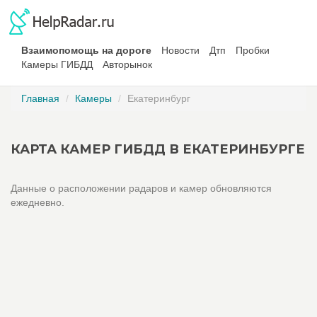
Взаимопомощь на дороге
Новости
Дтп
Пробки
Камеры ГИБДД
Авторынок
Главная
Камеры
Екатеринбург
КАРТА КАМЕР ГИБДД В ЕКАТЕРИНБУРГЕ
Данные о расположении радаров и камер обновляются
ежедневно.