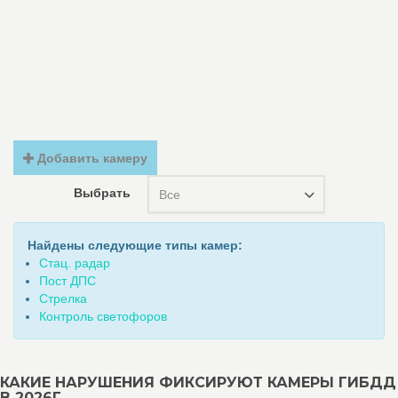
Добавить камеру
Выбрать
Все
Найдены следующие типы камер:
Стац. радар
Пост ДПС
Стрелка
Контроль светофоров
КАКИЕ НАРУШЕНИЯ ФИКСИРУЮТ КАМЕРЫ ГИБДД
В 2026Г