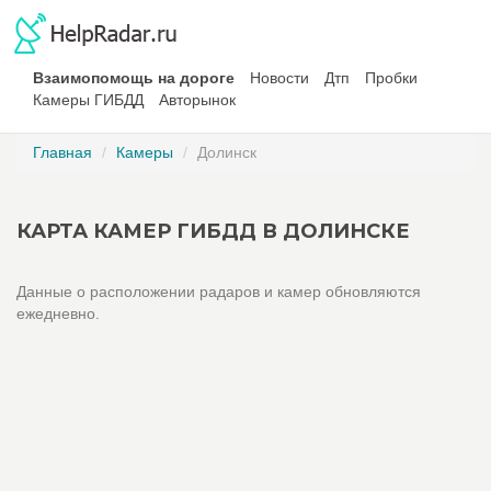
Взаимопомощь на дороге
Новости
Дтп
Пробки
Камеры ГИБДД
Авторынок
Главная
Камеры
Долинск
КАРТА КАМЕР ГИБДД В ДОЛИНСКЕ
Данные о расположении радаров и камер обновляются
ежедневно.