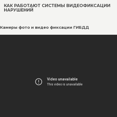
КАК РАБОТАЮТ СИСТЕМЫ ВИДЕОФИКСАЦИИ
НАРУШЕНИЙ
Камеры фото и видео фиксации ГИБДД