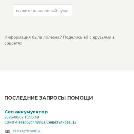
Информация была полезна? Поделись ей с друзьями в
соцсетях
ПОСЛЕДНИЕ ЗАПРОСЫ ПОМОЩИ
Cел аккумулятор
2026-08-09 15:05:49
Санкт-Петербург, улица Севастьянова, 12
CЕЛ АККУМУЛЯТОР