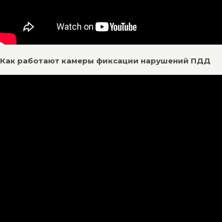
Как работают камеры фиксации нарушений ПДД