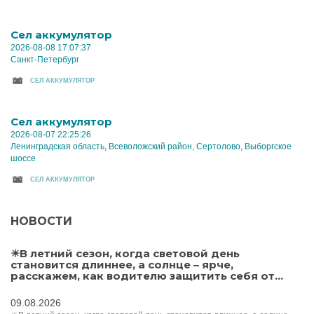
Cел аккумулятор
2026-08-08 17:07:37
Санкт-Петербург
CЕЛ АККУМУЛЯТОР
Cел аккумулятор
2026-08-07 22:25:26
Ленинградская область, Всеволожский район, Сертолово, Выборгское
шоссе
CЕЛ АККУМУЛЯТОР
НОВОСТИ
☀В летний сезон, когда световой день
становится длиннее, а солнце – ярче,
расскажем, как водителю защитить себя от...
09.08.2026