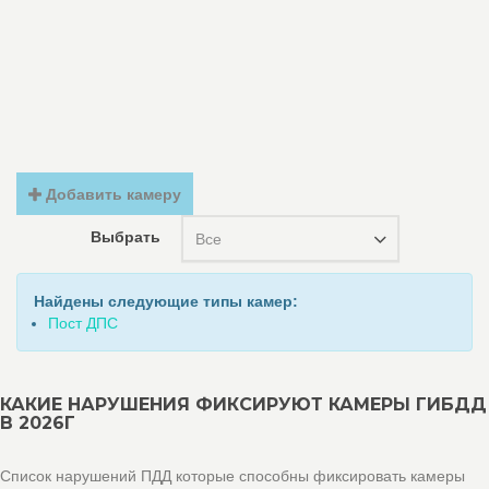
Добавить камеру
Выбрать
Все
Найдены следующие типы камер:
Пост ДПС
КАКИЕ НАРУШЕНИЯ ФИКСИРУЮТ КАМЕРЫ ГИБДД
В 2026Г
Список нарушений ПДД которые способны фиксировать камеры