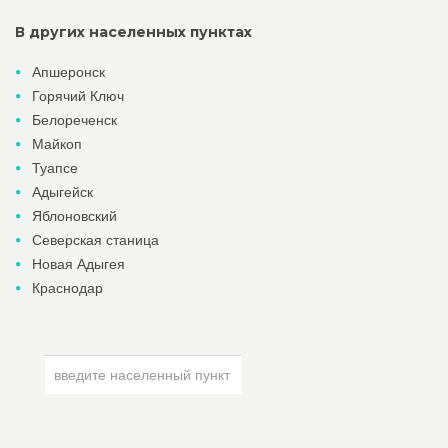
В других населенных пунктах
Апшеронск
Горячий Ключ
Белореченск
Майкоп
Туапсе
Адыгейск
Яблоновский
Северская станица
Новая Адыгея
Краснодар