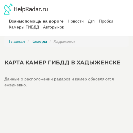
Взаимопомощь на дороге
Новости
Дтп
Пробки
Камеры ГИБДД
Авторынок
Главная
Камеры
Хадыженск
КАРТА КАМЕР ГИБДД В ХАДЫЖЕНСКЕ
Данные о расположении радаров и камер обновляются
ежедневно.