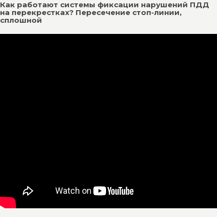
Как работают системы фиксации нарушений ПДД
на перекрестках? Пересечение стоп-линии,
сплошной