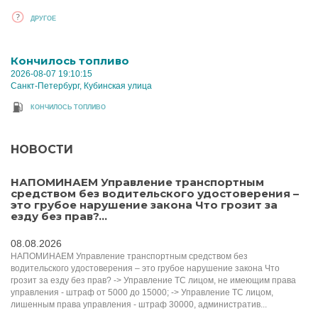
ДРУГОЕ
Кончилось топливо
2026-08-07 19:10:15
Санкт-Петербург, Кубинская улица
КОНЧИЛОСЬ ТОПЛИВО
НОВОСТИ
НАПОМИНАЕМ Управление транспортным
средством без водительского удостоверения –
это грубое нарушение закона Что грозит за
езду без прав?...
08.08.2026
НАПОМИНАЕМ Управление транспортным средством без
водительского удостоверения – это грубое нарушение закона Что
грозит за езду без прав? -> Управление ТС лицом, не имеющим права
управления - штраф от 5000 до 15000; -> Управление ТС лицом,
лишенным права управления - штраф 30000, административ...