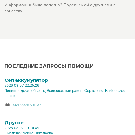
Информация была полезна? Поделись ей с друзьями в
соцсетях
ПОСЛЕДНИЕ ЗАПРОСЫ ПОМОЩИ
Cел аккумулятор
2026-08-07 22:25:26
Ленинградская область, Всеволожский район, Сертолово, Выборгское
шоссе
CЕЛ АККУМУЛЯТОР
Другое
2026-08-07 19:10:49
Смоленск, улица Николаева