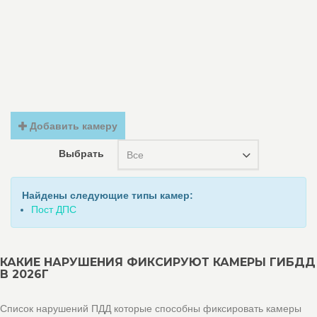
Добавить камеру
Выбрать
Все
Найдены следующие типы камер:
Пост ДПС
КАКИЕ НАРУШЕНИЯ ФИКСИРУЮТ КАМЕРЫ ГИБДД
В 2026Г
Список нарушений ПДД которые способны фиксировать камеры