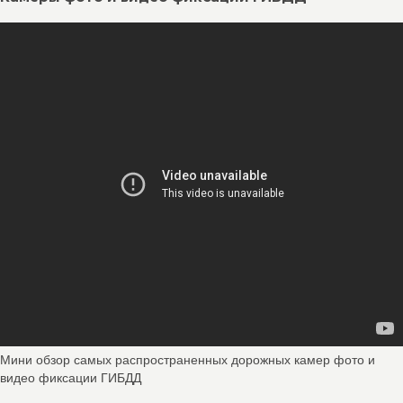
Мини обзор самых распространенных дорожных камер фото и
видео фиксации ГИБДД