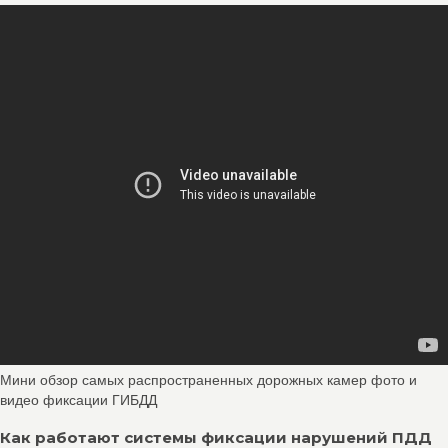
Мини обзор самых распространенных дорожных камер фото и
видео фиксации ГИБДД
Как работают системы фиксации нарушений ПДД