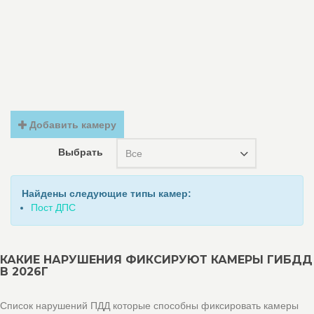
Добавить камеру
Выбрать
Все
Найдены следующие типы камер:
Пост ДПС
КАКИЕ НАРУШЕНИЯ ФИКСИРУЮТ КАМЕРЫ ГИБДД
В 2026Г
Список нарушений ПДД которые способны фиксировать камеры