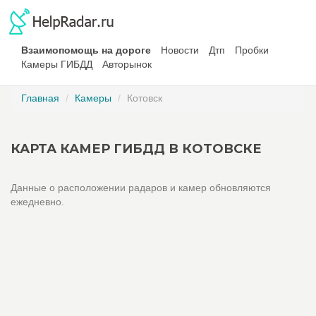
Взаимопомощь на дороге
Новости
Дтп
Пробки
Камеры ГИБДД
Авторынок
Главная
Камеры
Котовск
КАРТА КАМЕР ГИБДД В КОТОВСКЕ
Данные о расположении радаров и камер обновляются
ежедневно.