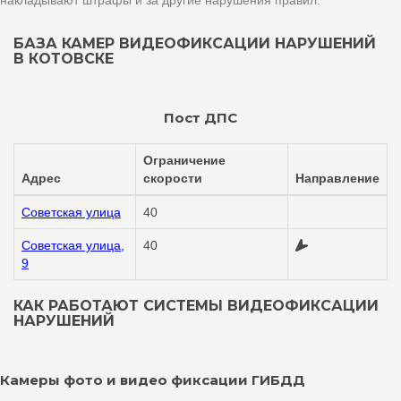
накладывают штрафы и за другие нарушения правил.
БАЗА КАМЕР ВИДЕОФИКСАЦИИ НАРУШЕНИЙ
В КОТОВСКЕ
Пост ДПС
Ограничение
Адрес
скорости
Направление
Советская улица
40
Советская улица,
40
9
КАК РАБОТАЮТ СИСТЕМЫ ВИДЕОФИКСАЦИИ
НАРУШЕНИЙ
Камеры фото и видео фиксации ГИБДД