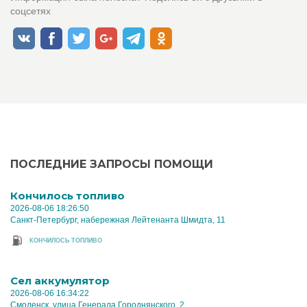
соцсетях
ПОСЛЕДНИЕ ЗАПРОСЫ ПОМОЩИ
Кончилось топливо
2026-08-06 18:26:50
Санкт-Петербург, набережная Лейтенанта Шмидта, 11
КОНЧИЛОСЬ ТОПЛИВО
Cел аккумулятор
2026-08-06 16:34:22
Смоленск, улица Генерала Городнянского, 2