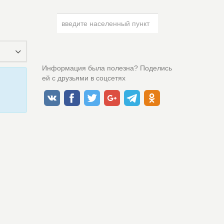
Информация была полезна? Поделись
ей с друзьями в соцсетях