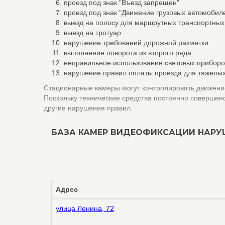
проезд под знак "Въезд запрещен"
проезд под знак "Движение грузовых автомоби
выезд на полосу для маршрутных транспортных
выезд на тротуар
нарушение требований дорожной разметки
выполнение поворота из второго ряда
неправильное использование световых приборо
нарушение правил оплаты проезда для тяжелых
Стационарные камеры могут контролировать движение
Поскольку технические средства постоянно совершен
другие нарушения правил.
БАЗА КАМЕР ВИДЕОФИКСАЦИИ НАРУ
Адрес
улица Ленина, 72