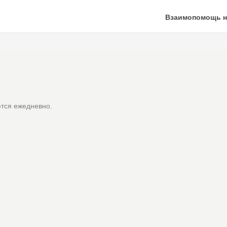
Взаимопомощь н
тся ежедневно.