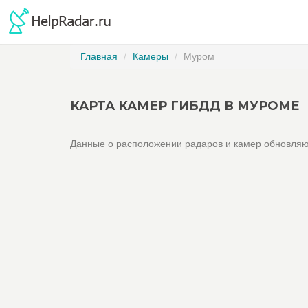
Главная
Камеры
Муром
КАРТА КАМЕР ГИБДД В МУРОМЕ
Данные о расположении радаров и камер обновляю