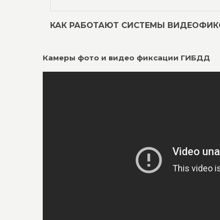
КАК РАБОТАЮТ СИСТЕМЫ ВИДЕОФИ
Камеры фото и видео фиксации ГИБДД