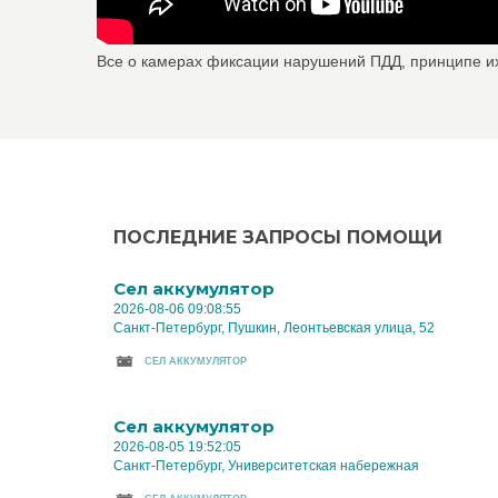
Все о камерах фиксации нарушений ПДД, принципе и
ПОСЛЕДНИЕ ЗАПРОСЫ ПОМОЩИ
Cел аккумулятор
2026-08-06 09:08:55
Санкт-Петербург, Пушкин, Леонтьевская улица, 52
CЕЛ АККУМУЛЯТОР
Cел аккумулятор
2026-08-05 19:52:05
Санкт-Петербург, Университетская набережная