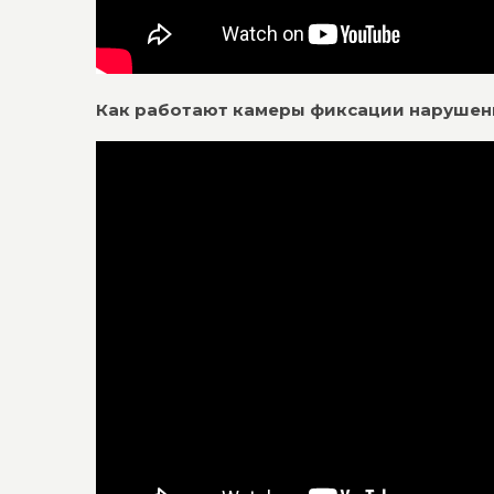
Как работают камеры фиксации наруше