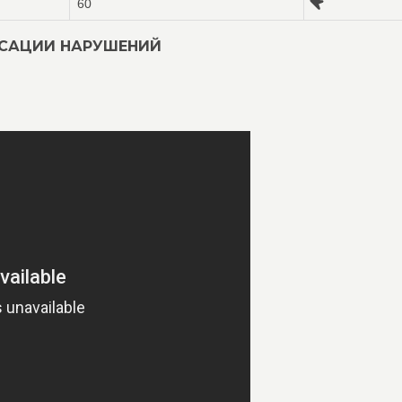
60
КСАЦИИ НАРУШЕНИЙ