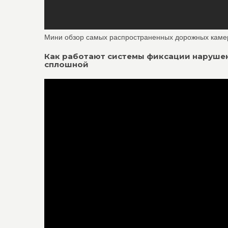
Мини обзор самых распространенных дорожных каме
Как работают системы фиксации нарушен
сплошной