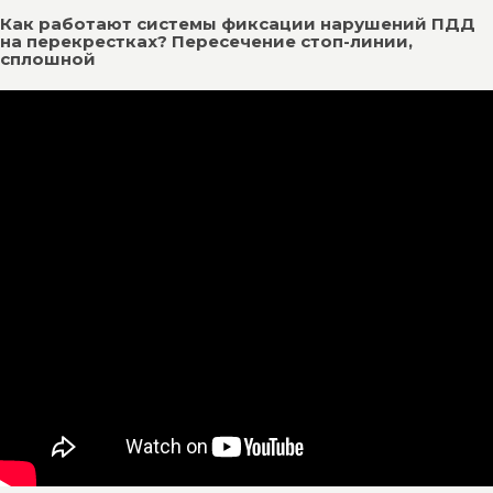
Как работают системы фиксации нарушений ПДД
на перекрестках? Пересечение стоп-линии,
сплошной