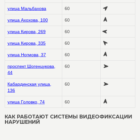
улица Мальбахова
60
улица Ахохова, 100
60
улица Кирова, 269
60
улица Кирова, 335
60
улица Ногмова, 37
60
проспект Шогенцукова,
60
44
Кабардинская улица,
60
136
улица Головко, 74
60
КАК РАБОТАЮТ СИСТЕМЫ ВИДЕОФИКСАЦИИ
НАРУШЕНИЙ