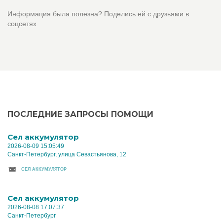
Информация была полезна? Поделись ей с друзьями в
соцсетях
ПОСЛЕДНИЕ ЗАПРОСЫ ПОМОЩИ
Cел аккумулятор
2026-08-09 15:05:49
Санкт-Петербург, улица Севастьянова, 12
CЕЛ АККУМУЛЯТОР
Cел аккумулятор
2026-08-08 17:07:37
Санкт-Петербург