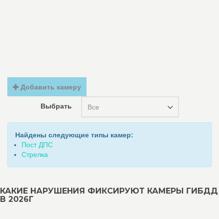
Добавить камеру
Выбрать
Все
Найдены следующие типы камер:
Пост ДПС
Стрелка
КАКИЕ НАРУШЕНИЯ ФИКСИРУЮТ КАМЕРЫ ГИБДД
В 2026Г