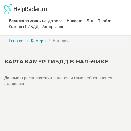
Взаимопомощь на дороге
Новости
Дтп
Пробки
Камеры ГИБДД
Авторынок
Главная
Камеры
Нальчик
КАРТА КАМЕР ГИБДД В НАЛЬЧИКЕ
Данные о расположении радаров и камер обновляются
ежедневно.