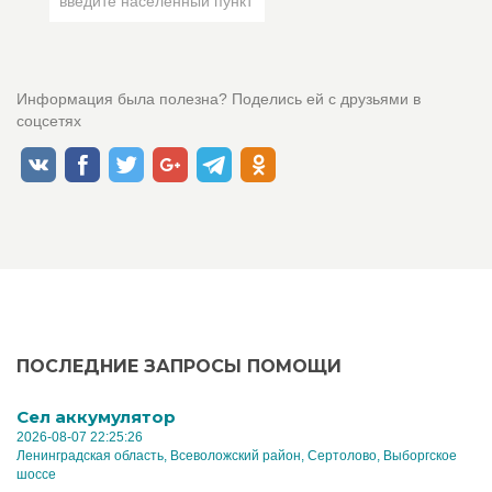
Информация была полезна? Поделись ей с друзьями в
соцсетях
ПОСЛЕДНИЕ ЗАПРОСЫ ПОМОЩИ
Cел аккумулятор
2026-08-07 22:25:26
Ленинградская область, Всеволожский район, Сертолово, Выборгское
шоссе