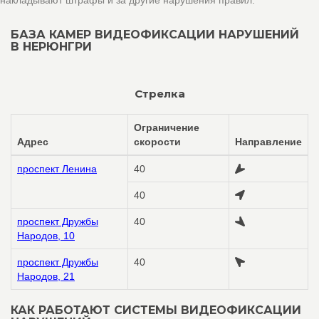
накладывают штрафы и за другие нарушения правил.
БАЗА КАМЕР ВИДЕОФИКСАЦИИ НАРУШЕНИЙ
В НЕРЮНГРИ
Стрелка
Ограничение
Адрес
скорости
Направление
проспект Ленина
40
40
проспект Дружбы
40
Народов, 10
проспект Дружбы
40
Народов, 21
КАК РАБОТАЮТ СИСТЕМЫ ВИДЕОФИКСАЦИИ