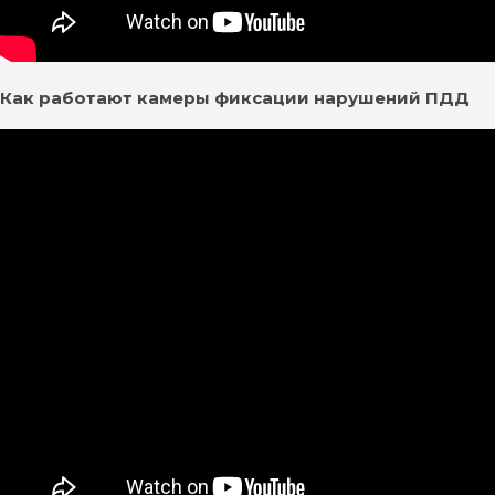
Как работают камеры фиксации нарушений ПДД