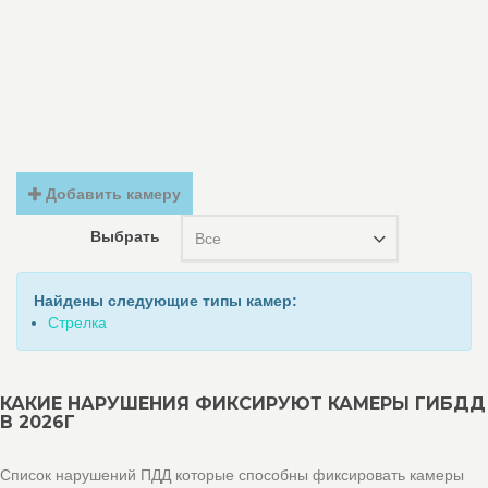
Добавить камеру
Выбрать
Все
Найдены следующие типы камер:
Стрелка
КАКИЕ НАРУШЕНИЯ ФИКСИРУЮТ КАМЕРЫ ГИБДД
В 2026Г
Список нарушений ПДД которые способны фиксировать камеры