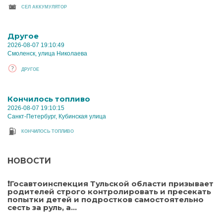
CЕЛ АККУМУЛЯТОР
Другое
2026-08-07 19:10:49
Смоленск, улица Николаева
ДРУГОЕ
Кончилось топливо
2026-08-07 19:10:15
Санкт-Петербург, Кубинская улица
КОНЧИЛОСЬ ТОПЛИВО
НОВОСТИ
❗Госавтоинспекция Тульской области призывает
родителей строго контролировать и пресекать
попытки детей и подростков самостоятельно
сесть за руль, а...