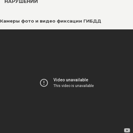
НАРУШЕНИЙ
Камеры фото и видео фиксации ГИБДД