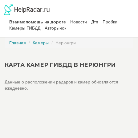
Взаимопомощь на дороге
Новости
Дтп
Пробки
Камеры ГИБДД
Авторынок
Главная
Камеры
Нерюнгри
КАРТА КАМЕР ГИБДД В НЕРЮНГРИ
Данные о расположении радаров и камер обновляются
ежедневно.