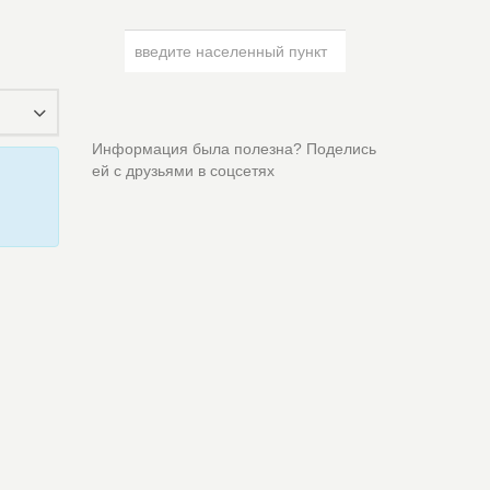
Информация была полезна? Поделись
ей с друзьями в соцсетях