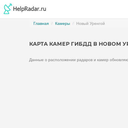
Главная
Камеры
Новый Уренгой
КАРТА КАМЕР ГИБДД В НОВОМ У
Данные о расположении радаров и камер обновляю