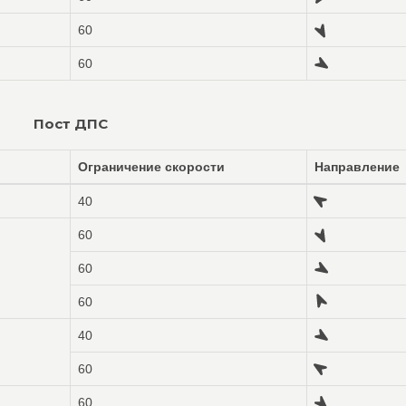
60
60
Пост ДПС
Ограничение скорости
Направление
40
60
60
60
40
60
60