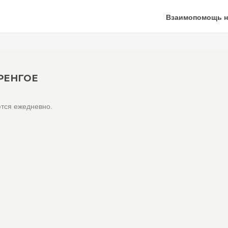
Взаимопомощь н
РЕНГОЕ
тся ежедневно.