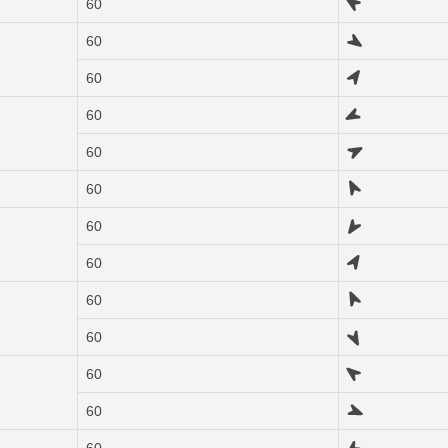
60
60
60
60
60
60
60
60
60
60
60
60