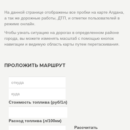
На данной странице отображены все пробки на карте Алдана,
а так же дорожные работы, ДТП, и отметки пользователей в
режиме онлайн.
Чтобы узнать ситуацию на дорогах в определенном районе
города, вы можете изменять масштаб с помощью кнопок
навигации и видимую область карты путем перетаскивания.
ПРОЛОЖИТЬ МАРШРУТ
Стоимость топлива (руб/1л)
Расход топлива (л/100км)
Рассчитать