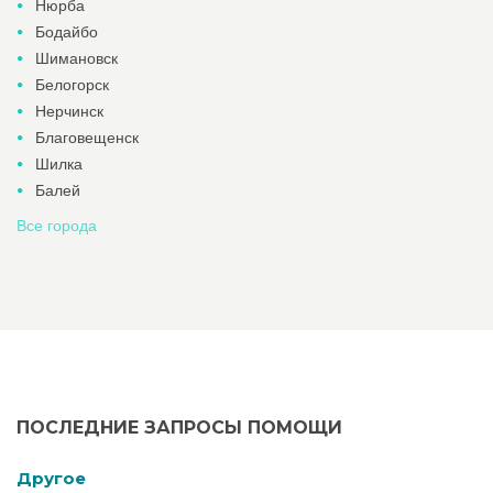
Нюрба
Бодайбо
Шимановск
Белогорск
Нерчинск
Благовещенск
Шилка
Балей
Все города
ПОСЛЕДНИЕ ЗАПРОСЫ ПОМОЩИ
Другое