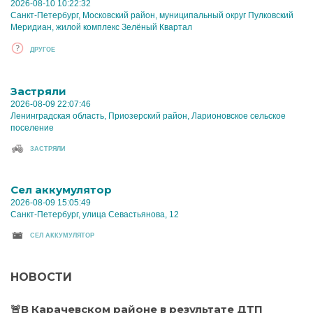
2026-08-10 10:22:32
Санкт-Петербург, Московский район, муниципальный округ Пулковский
Меридиан, жилой комплекс Зелёный Квартал
ДРУГОЕ
Застряли
2026-08-09 22:07:46
Ленинградская область, Приозерский район, Ларионовское сельское
поселение
ЗАСТРЯЛИ
Cел аккумулятор
2026-08-09 15:05:49
Санкт-Петербург, улица Севастьянова, 12
CЕЛ АККУМУЛЯТОР
НОВОСТИ
🚨В Карачевском районе в результате ДТП