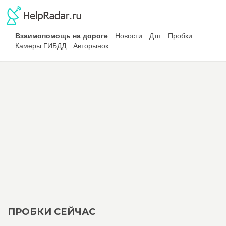
Взаимопомощь на дороге
Новости
Дтп
Пробки
Камеры ГИБДД
Авторынок
ПРОБКИ СЕЙЧАС