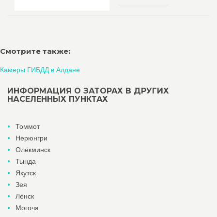
Смотрите также:
Камеры ГИБДД в Алдане
ИНФОРМАЦИЯ О ЗАТОРАХ В ДРУГИХ
НАСЕЛЕННЫХ ПУНКТАХ
Томмот
Нерюнгри
Олёкминск
Тында
Якутск
Зея
Ленск
Могоча