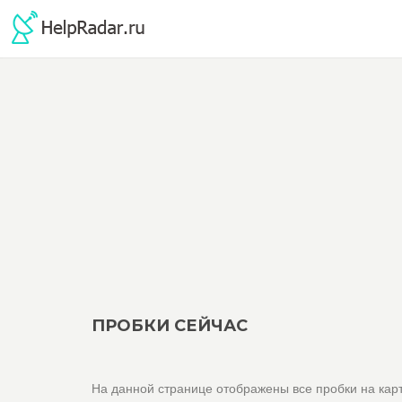
ПРОБКИ СЕЙЧАС
На данной странице отображены все пробки на карт