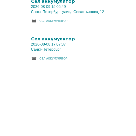
Cел аккумулятор
2026-08-09 15:05:49
Санкт-Петербург, улица Севастьянова, 12
CЕЛ АККУМУЛЯТОР
Cел аккумулятор
2026-08-08 17:07:37
Санкт-Петербург
CЕЛ АККУМУЛЯТОР