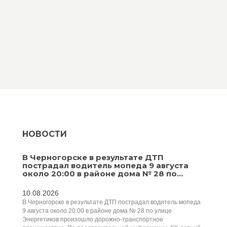
НОВОСТИ
В Черногорске в результате ДТП
пострадал водитель мопеда 9 августа
около 20:00 в районе дома № 28 по...
10.08.2026
В Черногорске в результате ДТП пострадал водитель мопеда
9 августа около 20:00 в районе дома № 28 по улице
Энергетиков произошло дорожно‑транспортное