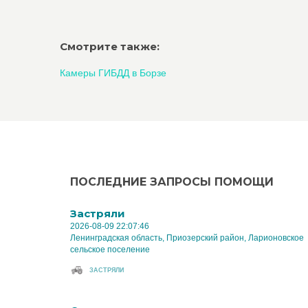
Смотрите также:
Камеры ГИБДД в Борзе
ПОСЛЕДНИЕ ЗАПРОСЫ ПОМОЩИ
Застряли
2026-08-09 22:07:46
Ленинградская область, Приозерский район, Ларионовское
сельское поселение
ЗАСТРЯЛИ