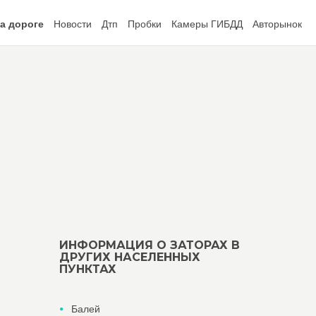
а дороге
Новости
Дтп
Пробки
Камеры ГИБДД
Авторынок
ИНФОРМАЦИЯ О ЗАТОРАХ В
ДРУГИХ НАСЕЛЕННЫХ
ПУНКТАХ
Балей