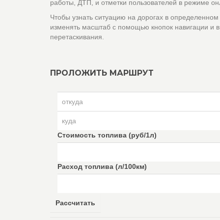
работы, ДТП, и отметки пользователей в режиме он
Чтобы узнать ситуацию на дорогах в определенном
изменять масштаб с помощью кнопок навигации и в
перетаскивания.
ПРОЛОЖИТЬ МАРШРУТ
Стоимость топлива (руб/1л)
Расход топлива (л/100км)
Рассчитать