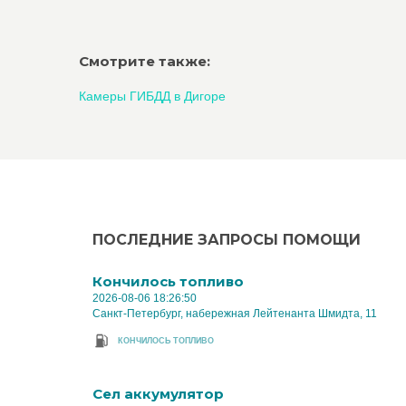
Смотрите также:
Камеры ГИБДД в Дигоре
ПОСЛЕДНИЕ ЗАПРОСЫ ПОМОЩИ
Кончилось топливо
2026-08-06 18:26:50
Санкт-Петербург, набережная Лейтенанта Шмидта, 11
КОНЧИЛОСЬ ТОПЛИВО
Cел аккумулятор