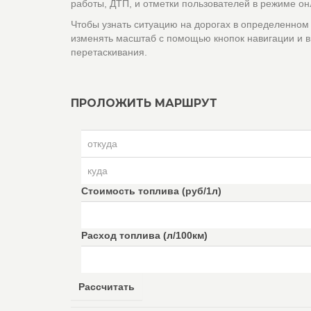
работы, ДТП, и отметки пользователей в режиме он
Чтобы узнать ситуацию на дорогах в определенном
изменять масштаб с помощью кнопок навигации и в
перетаскивания.
ПРОЛОЖИТЬ МАРШРУТ
Стоимость топлива (руб/1л)
Расход топлива (л/100км)
Рассчитать