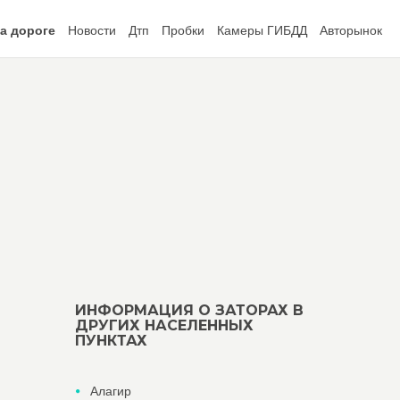
а дороге
Новости
Дтп
Пробки
Камеры ГИБДД
Авторынок
ИНФОРМАЦИЯ О ЗАТОРАХ В
ДРУГИХ НАСЕЛЕННЫХ
ПУНКТАХ
Алагир