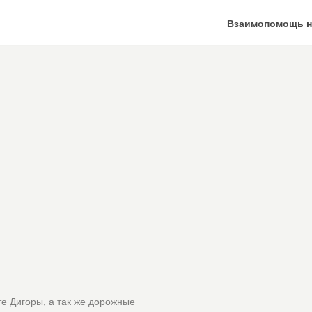
Взаимопомощь н
е Дигоры, а так же дорожные