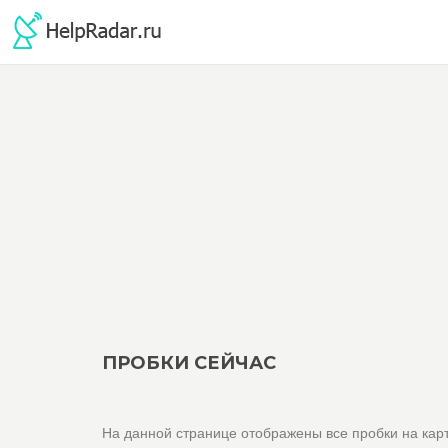
ПРОБКИ СЕЙЧАС
На данной странице отображены все пробки на карт