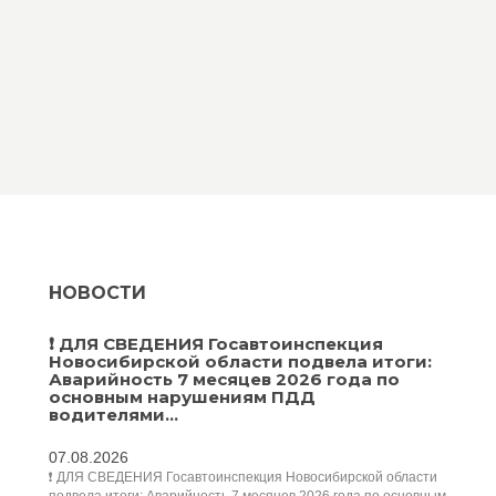
НОВОСТИ
❗️ ДЛЯ СВЕДЕНИЯ Госавтоинспекция
Новосибирской области подвела итоги:
Аварийность 7 месяцев 2026 года по
основным нарушениям ПДД
водителями...
07.08.2026
❗️ ДЛЯ СВЕДЕНИЯ Госавтоинспекция Новосибирской области