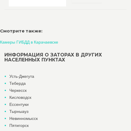
Смотрите также:
Камеры ГИБДД в Карачаевске
ИНФОРМАЦИЯ О ЗАТОРАХ В ДРУГИХ
НАСЕЛЕННЫХ ПУНКТАХ
Усть-Джегута
Теберда
Черкесск
Кисловодск
Ессентуки
Тырныауз
Невинномысск
Пятигорск