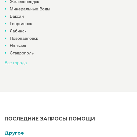
Железноводск
Минеральные Воды
Баксан
Георгиевск
Лабинск
Новопавловск
Нальчик
Ставрополь
Все города
ПОСЛЕДНИЕ ЗАПРОСЫ ПОМОЩИ
Другое