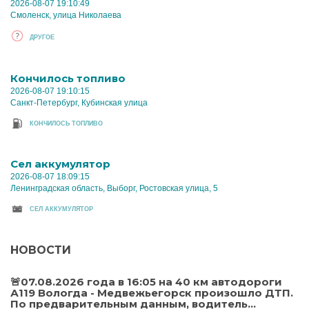
2026-08-07 19:10:49
Смоленск, улица Николаева
ДРУГОЕ
Кончилось топливо
2026-08-07 19:10:15
Санкт-Петербург, Кубинская улица
КОНЧИЛОСЬ ТОПЛИВО
Cел аккумулятор
2026-08-07 18:09:15
Ленинградская область, Выборг, Ростовская улица, 5
CЕЛ АККУМУЛЯТОР
НОВОСТИ
🚨07.08.2026 года в 16:05 на 40 км автодороги
А119 Вологда - Медвежьегорск произошло ДТП.
По предварительным данным, водитель...