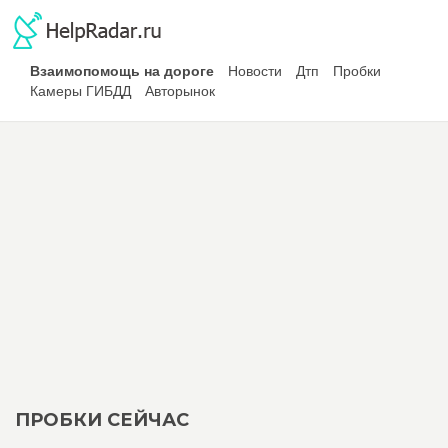
Взаимопомощь на дороге
Новости
Дтп
Пробки
Камеры ГИБДД
Авторынок
ПРОБКИ СЕЙЧАС