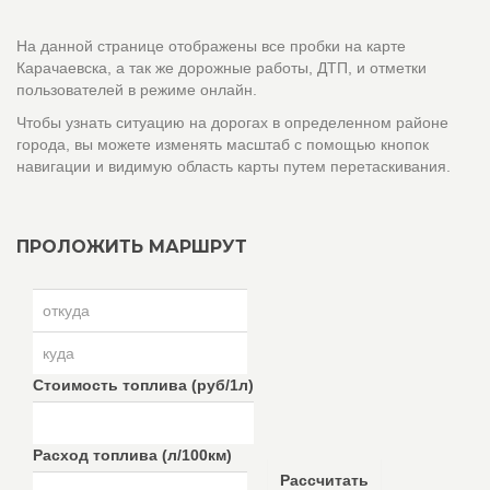
На данной странице отображены все пробки на карте
Карачаевска, а так же дорожные работы, ДТП, и отметки
пользователей в режиме онлайн.
Чтобы узнать ситуацию на дорогах в определенном районе
города, вы можете изменять масштаб с помощью кнопок
навигации и видимую область карты путем перетаскивания.
ПРОЛОЖИТЬ МАРШРУТ
Стоимость топлива (руб/1л)
Расход топлива (л/100км)
Рассчитать