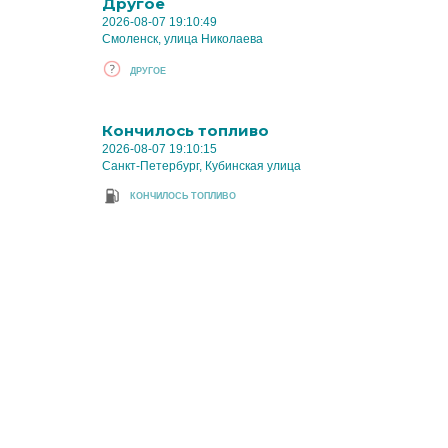
Другое
2026-08-07 19:10:49
Смоленск, улица Николаева
ДРУГОЕ
Кончилось топливо
2026-08-07 19:10:15
Санкт-Петербург, Кубинская улица
КОНЧИЛОСЬ ТОПЛИВО