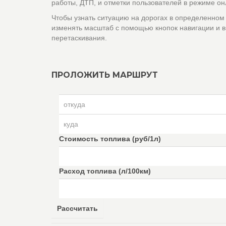
работы, ДТП, и отметки пользователей в режиме он
Чтобы узнать ситуацию на дорогах в определенном
изменять масштаб с помощью кнопок навигации и в
перетаскивания.
ПРОЛОЖИТЬ МАРШРУТ
Стоимость топлива (руб/1л)
Расход топлива (л/100км)
Рассчитать