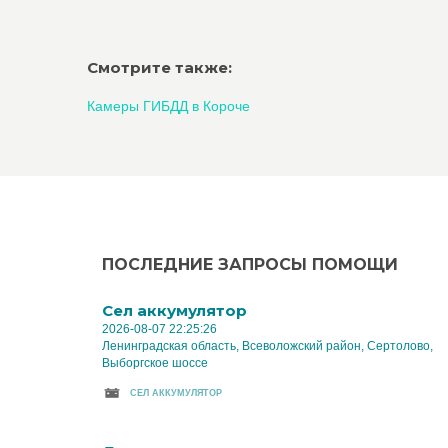
Смотрите также:
Камеры ГИБДД в Короче
ПОСЛЕДНИЕ ЗАПРОСЫ ПОМОЩИ
Cел аккумулятор
2026-08-07 22:25:26
Ленинградская область, Всеволожский район, Сертолово,
Выборгское шоссе
CЕЛ АККУМУЛЯТОР