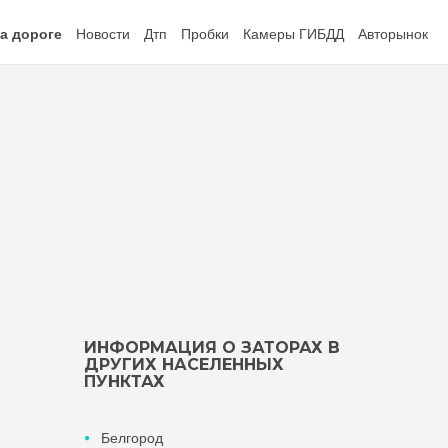
а дороге
Новости
Дтп
Пробки
Камеры ГИБДД
Авторынок
ИНФОРМАЦИЯ О ЗАТОРАХ В
ДРУГИХ НАСЕЛЕННЫХ
ПУНКТАХ
Белгород