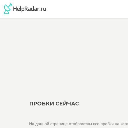
ПРОБКИ СЕЙЧАС
На данной странице отображены все пробки на карт