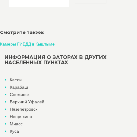
Смотрите также:
Камеры ГИБДД в Кыштыме
ИНФОРМАЦИЯ О ЗАТОРАХ В ДРУГИХ
НАСЕЛЕННЫХ ПУНКТАХ
Касли
Карабаш
Снежинск
Верхний Уфалей
Нязепетровск
Непряхино
Миасс
Куса