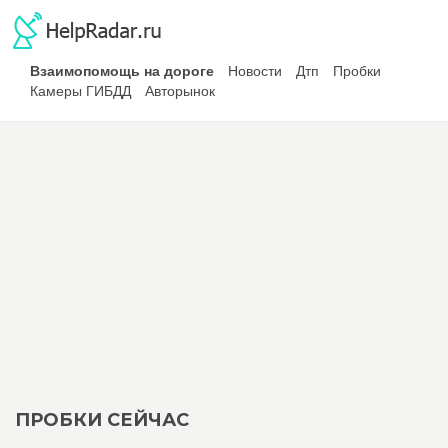
Взаимопомощь на дороге
Новости
Дтп
Пробки
Камеры ГИБДД
Авторынок
ПРОБКИ СЕЙЧАС