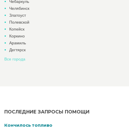
Чебаркуль
Челябинск
Златоуст
Полевской
Копейск
Коркино
Арамиль
Дегтярск
Все города
ПОСЛЕДНИЕ ЗАПРОСЫ ПОМОЩИ
Кончилось топливо