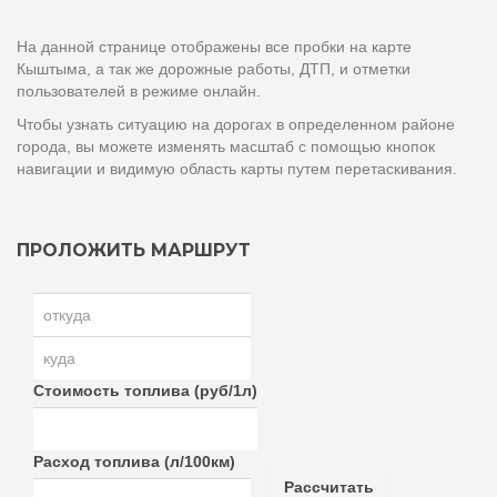
На данной странице отображены все пробки на карте
Кыштыма, а так же дорожные работы, ДТП, и отметки
пользователей в режиме онлайн.
Чтобы узнать ситуацию на дорогах в определенном районе
города, вы можете изменять масштаб с помощью кнопок
навигации и видимую область карты путем перетаскивания.
ПРОЛОЖИТЬ МАРШРУТ
Стоимость топлива (руб/1л)
Расход топлива (л/100км)
Рассчитать