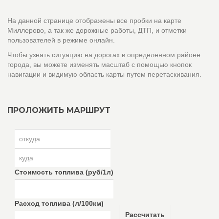
На данной странице отображены все пробки на карте
Миллерово, а так же дорожные работы, ДТП, и отметки
пользователей в режиме онлайн.
Чтобы узнать ситуацию на дорогах в определенном районе
города, вы можете изменять масштаб с помощью кнопок
навигации и видимую область карты путем перетаскивания.
ПРОЛОЖИТЬ МАРШРУТ
Стоимость топлива (руб/1л)
Расход топлива (л/100км)
Рассчитать