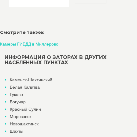
Смотрите также:
Камеры ГИБДД в Миллерово
ИНФОРМАЦИЯ О ЗАТОРАХ В ДРУГИХ
НАСЕЛЕННЫХ ПУНКТАХ
Каменск-Шахтинский
Белая Калитва
Гуково
Богучар
Красный Сулин
Морозовск
Новошахтинск
Шахты