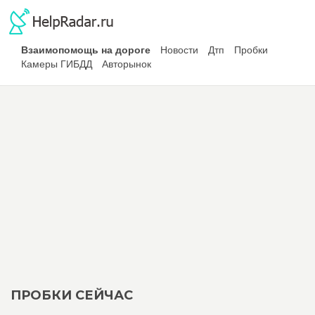
Взаимопомощь на дороге
Новости
Дтп
Пробки
Камеры ГИБДД
Авторынок
ПРОБКИ СЕЙЧАС