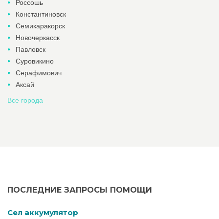
Россошь
Константиновск
Семикаракорск
Новочеркасск
Павловск
Суровикино
Серафимович
Аксай
Все города
ПОСЛЕДНИЕ ЗАПРОСЫ ПОМОЩИ
Cел аккумулятор