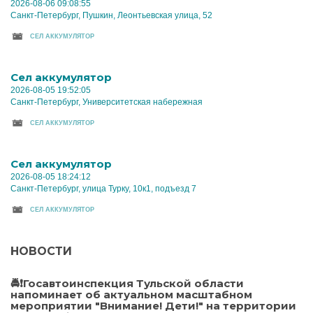
2026-08-06 09:08:55
Санкт-Петербург, Пушкин, Леонтьевская улица, 52
CЕЛ АККУМУЛЯТОР
Cел аккумулятор
2026-08-05 19:52:05
Санкт-Петербург, Университетская набережная
CЕЛ АККУМУЛЯТОР
Cел аккумулятор
2026-08-05 18:24:12
Санкт-Петербург, улица Турку, 10к1, подъезд 7
CЕЛ АККУМУЛЯТОР
НОВОСТИ
🚔❗Госавтоинспекция Тульской области
напоминает об актуальном масштабном
мероприятии "Внимание! Дети!" на территории