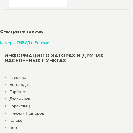
Смотрите также:
Камеры ГИБДД в Ворсме
ИНФОРМАЦИЯ О ЗАТОРАХ В ДРУГИХ
НАСЕЛЕННЫХ ПУНКТАХ
Павлово
Богородск
Горбатов
Дзержинск
Гороховец
Нижний Новгород
Кстово
Бор