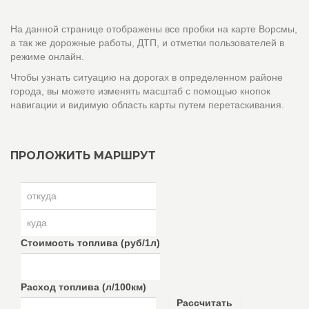
На данной странице отображены все пробки на карте Ворсмы,
а так же дорожные работы, ДТП, и отметки пользователей в
режиме онлайн.
Чтобы узнать ситуацию на дорогах в определенном районе
города, вы можете изменять масштаб с помощью кнопок
навигации и видимую область карты путем перетаскивания.
ПРОЛОЖИТЬ МАРШРУТ
Стоимость топлива (руб/1л)
Расход топлива (л/100км)
Рассчитать