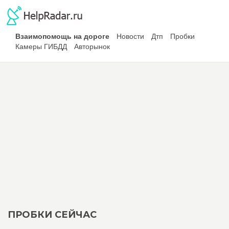
Взаимопомощь на дороге
Новости
Дтп
Пробки
Камеры ГИБДД
Авторынок
ПРОБКИ СЕЙЧАС