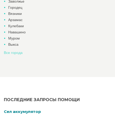
Заволжье
Городец
Вязники
Арзамас
Кулебаки
Навашино
Муром
Выкса
Все города
ПОСЛЕДНИЕ ЗАПРОСЫ ПОМОЩИ
Cел аккумулятор