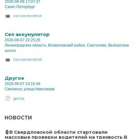
2026-08-08 17:07:37
Санкт-Петербург
CЕЛ АККУМУЛЯТОР
Cел аккумулятор
2026-08-07 22:25:26
Ленинградская область, Всеволожский район, Сертолово, Выборгское
шоссе
CЕЛ АККУМУЛЯТОР
Другое
2026-08-07 19:10:49
Смоленск, улица Николаева
ДРУГОЕ
НОВОСТИ
👮В Свердловской области стартовали
массовые проверки водителей на трезвость В