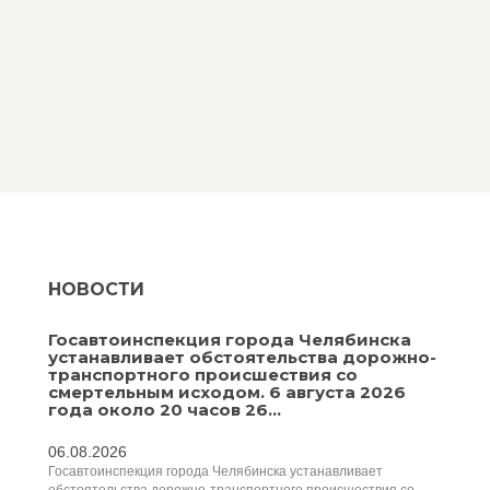
НОВОСТИ
Госавтоинспекция города Челябинска
устанавливает обстоятельства дорожно-
транспортного происшествия со
смертельным исходом. 6 августа 2026
года около 20 часов 26...
06.08.2026
Госавтоинспекция города Челябинска устанавливает