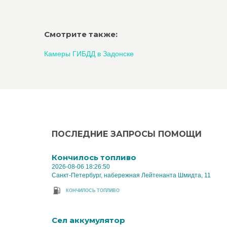
Смотрите также:
Камеры ГИБДД в Задонске
ПОСЛЕДНИЕ ЗАПРОСЫ ПОМОЩИ
Кончилось топливо
2026-08-06 18:26:50
Санкт-Петербург, набережная Лейтенанта Шмидта, 11
КОНЧИЛОСЬ ТОПЛИВО
Cел аккумулятор