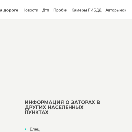
а дороге
Новости
Дтп
Пробки
Камеры ГИБДД
Авторынок
ИНФОРМАЦИЯ О ЗАТОРАХ В
ДРУГИХ НАСЕЛЕННЫХ
ПУНКТАХ
Елец