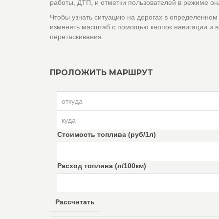
работы, ДТП, и отметки пользователей в режиме он
Чтобы узнать ситуацию на дорогах в определенном
изменять масштаб с помощью кнопок навигации и в
перетаскивания.
ПРОЛОЖИТЬ МАРШРУТ
Стоимость топлива (руб/1л)
Расход топлива (л/100км)
Рассчитать