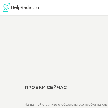
ПРОБКИ СЕЙЧАС
На данной странице отображены все пробки на карт