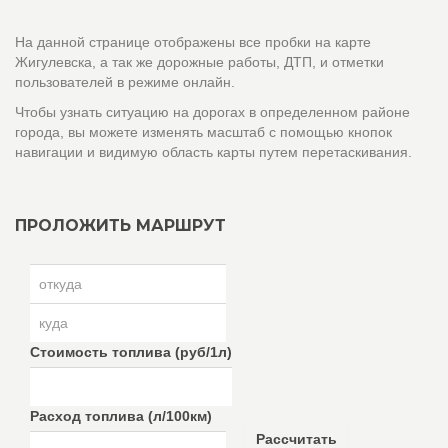
На данной странице отображены все пробки на карте
Жигулевска, а так же дорожные работы, ДТП, и отметки
пользователей в режиме онлайн.
Чтобы узнать ситуацию на дорогах в определенном районе
города, вы можете изменять масштаб с помощью кнопок
навигации и видимую область карты путем перетаскивания.
ПРОЛОЖИТЬ МАРШРУТ
Стоимость топлива (руб/1л)
Расход топлива (л/100км)
Рассчитать