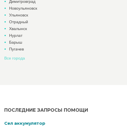
Димитровград
Новоульяновск
Ульяновск
Отрадный
Хвалынск
Нурлат
Барыш
Пугачев
Все города
ПОСЛЕДНИЕ ЗАПРОСЫ ПОМОЩИ
Cел аккумулятор