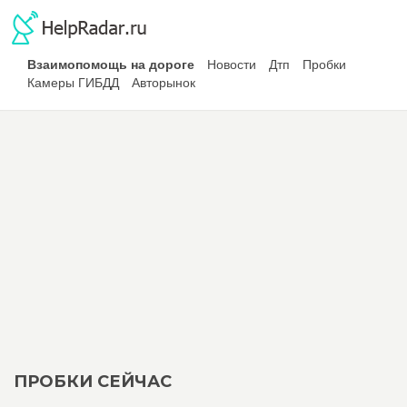
Взаимопомощь на дороге
Новости
Дтп
Пробки
Камеры ГИБДД
Авторынок
ПРОБКИ СЕЙЧАС