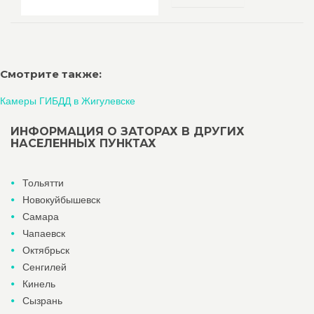
Смотрите также:
Камеры ГИБДД в Жигулевске
ИНФОРМАЦИЯ О ЗАТОРАХ В ДРУГИХ
НАСЕЛЕННЫХ ПУНКТАХ
Тольятти
Новокуйбышевск
Самара
Чапаевск
Октябрьск
Сенгилей
Кинель
Сызрань