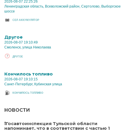
2026-08-07 22:25:26
Ленинградская область, Всеволожский район, Сертолово, Выборгское
шоссе
CЕЛ АККУМУЛЯТОР
Другое
2026-08-07 19:10:49
Смоленск, улица Николаева
ДРУГОЕ
Кончилось топливо
2026-08-07 19:10:15
Санкт-Петербург, Кубинская улица
КОНЧИЛОСЬ ТОПЛИВО
НОВОСТИ
❗Госавтоинспекция Тульской области
напоминает, что в соответствии с частью 1