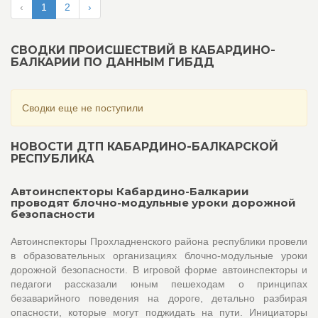
‹
1
2
›
СВОДКИ ПРОИСШЕСТВИЙ В КАБАРДИНО-
БАЛКАРИИ ПО ДАННЫМ ГИБДД
Сводки еще не поступили
НОВОСТИ ДТП КАБАРДИНО-БАЛКАРСКОЙ
РЕСПУБЛИКА
Автоинспекторы Кабардино-Балкарии
проводят блочно-модульные уроки дорожной
безопасности
Автоинспекторы Прохладненского района республики провели
в образовательных организациях блочно-модульные уроки
дорожной безопасности. В игровой форме автоинспекторы и
педагоги рассказали юным пешеходам о принципах
безаварийного поведения на дороге, детально разбирая
опасности, которые могут поджидать на пути. Инициаторы