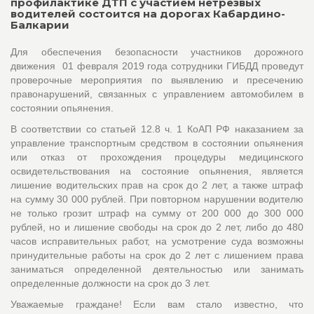
профилактике ДТП с участием нетрезвых
водителей состоится на дорогах Кабардино-
Балкарии
Для обеспечения безопасности участников дорожного
движения 01 февраля 2019 года сотрудники ГИБДД проведут
проверочные мероприятия по выявлению и пресечению
правонарушений, связанных с управлением автомобилем в
состоянии опьянения.
В соответствии со статьей 12.8 ч. 1 КоАП РФ наказанием за
управление транспортным средством в состоянии опьянения
или отказ от прохождения процедуры медицинского
освидетельствования на состояние опьянения, является
лишение водительских прав на срок до 2 лет, а также штраф
на сумму 30 000 рублей. При повторном нарушении водителю
не только грозит штраф на сумму от 200 000 до 300 000
рублей, но и лишение свободы на срок до 2 лет, либо до 480
часов исправительных работ, на усмотрение суда возможны
принудительные работы на срок до 2 лет с лишением права
заниматься определенной деятельностью или занимать
определенные должности на срок до 3 лет.
Уважаемые граждане! Если вам стало известно, что