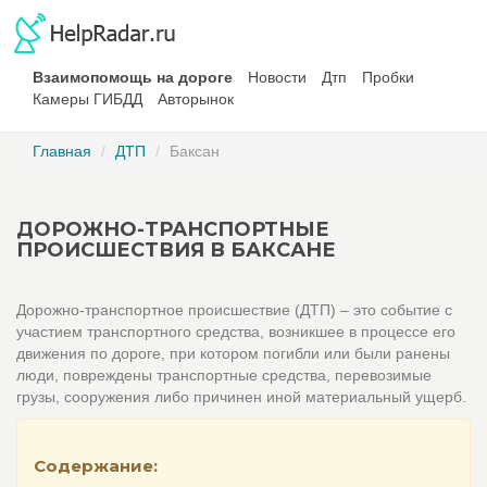
Взаимопомощь на дороге
Новости
Дтп
Пробки
Камеры ГИБДД
Авторынок
Главная
ДТП
Баксан
ДОРОЖНО-ТРАНСПОРТНЫЕ
ПРОИСШЕСТВИЯ В БАКСАНЕ
Дорожно-транспортное происшествие (ДТП) – это событие с
участием транспортного средства, возникшее в процессе его
движения по дороге, при котором погибли или были ранены
люди, повреждены транспортные средства, перевозимые
грузы, сооружения либо причинен иной материальный ущерб.
Содержание: