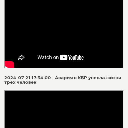
2024-07-21 17:34:00 - Авария в КБР унесла жизни
трех человек