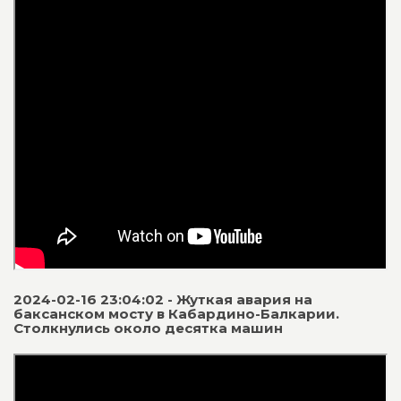
2024-02-16 23:04:02 - Жуткая авария на
баксанском мосту в Кабардино-Балкарии.
Столкнулись около десятка машин