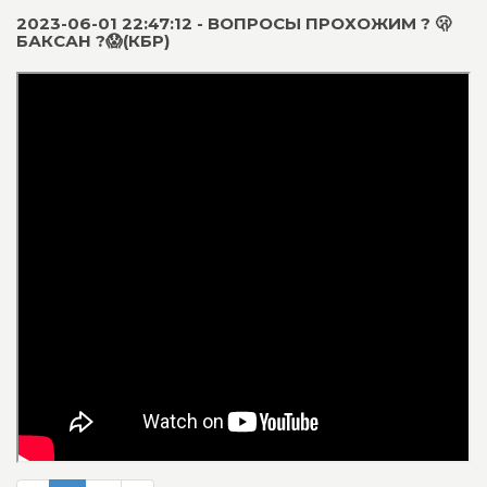
2023-06-01 22:47:12 - ВОПРОСЫ ПРОХОЖИМ ? 🫢
БАКСАН ?😱(КБР)