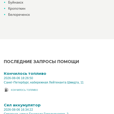
Буйнакск
Кропоткин
Белореченск
ПОСЛЕДНИЕ ЗАПРОСЫ ПОМОЩИ
Кончилось топливо
2026-08-06 18:26:50
Санкт-Петербург, набережная Лейтенанта Шмидта, 11
КОНЧИЛОСЬ ТОПЛИВО
Cел аккумулятор
2026-08-06 16:34:22
Смоленск, улица Генерала Городнянского, 2