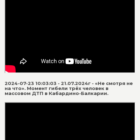
2024-07-23 10:03:03 - 21.07.2024г - «Не смотря не
на что». Момент гибели трёх человек в
массовом ДТП в Кабардино-Балкарии.