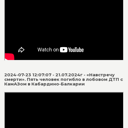
2024-07-23 12:07:07 - 21.07.2024г - «Навстречу
смерти». Пять человек погибло в лобовом ДТП с
КамАЗом в Кабардино-Балкарии