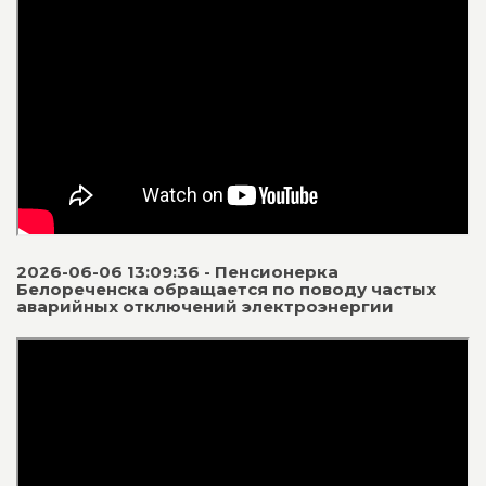
2026-06-06 13:09:36 - Пенсионерка
Белореченска обращается по поводу частых
аварийных отключений электроэнергии