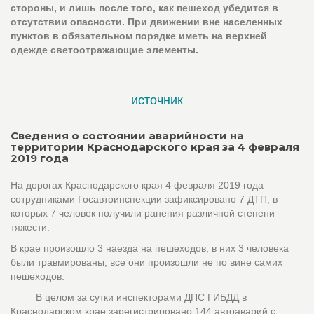
стороны, и лишь после того, как пешеход убедится в
отсутствии опасности. При движении вне населенных
пунктов в обязательном порядке иметь на верхней
одежде светоотражающие элементы.
источник
Сведения о состоянии аварийности на
территории Краснодарского края за 4 февраля
2019 года
На дорогах Краснодарского края 4 февраля 2019 года
сотрудниками Госавтоинспекции зафиксировано 7 ДТП, в
которых 7 человек получили ранения различной степени
тяжести.
В крае произошло 3 наезда на пешеходов, в них 3 человека
были травмированы, все они произошли не по вине самих
пешеходов.
В целом за сутки инспекторами ДПС ГИБДД в
Краснодарском крае зарегистрировано 144 автоаварий с