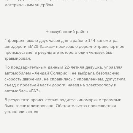
материальным ущербом.
Новокубанский район
4 февраля около двух часов дня в районе 144-километра
автодороги «М29-Кавказ» произошло дорожно-транспортное
происшествие, в результате которого один человек был
травмирован.
По предварительным данным 22-летняя девушка, управляя
автомобилем «Хендай Солярис», не выбрала безопасную
скорость движения, не справилась с управлением, допустила
съезд с проезжей части дороги, наезд на электроопору и
автомобиль «ГАЗ».
В результате происшествия водитель иномарки с травмами
была госпитализирована. Обстоятельства происшествия
устанавливаются.