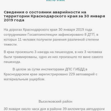
Сведения о состоянии аварийности на
территории Краснодарского края за 30 января
2019 года
На дорогах Краснодарского края 30 января 2019 года
сотрудниками Госавтоинспекции зафиксировано 8 ДТП, в
которых 11 человек получили ранения различной степени
тяжести.
В крае произошло 3 наезда на пешеходов, в них 3 человека
были травмированы, одно из них произошло по вине самого
пешехода.
В целом за сутки инспекторами ДПС ГИБДД в
Краснодарском крае зарегистрировано 229 автоаварий с
материальным ущербом.
Выселковский район
30 января около часа дня в районе 39-километра автодороги