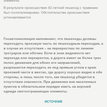
элементы.
В результате происшествия 42-летний пешеход с травмами
был госпитализирован. Обстоятельства происшествия
устанавливаются.
Госавтоинспекция напоминает, что пешеходы должны
переходить проезжую часть по пешеходным переходам, а
в случае их отсутствия – на перекрестках по линиям
тротуаров или обочин. Если в зоне видимости нет
перехода или перекрестка, а дорога имеет не более трех
полос движения для обоих его направлений,
разрешается переходить ее под прямым углом к краю
проезжей части в местах, где дорогу хорошо видно в обе
стороны, и лишь после того, как пешеход убедится в
отсутствии опасности. При движении вне населенных
пунктов в обязательном порядке иметь на верхней
одежде светоотражающие элементы.
источник