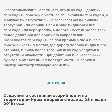
Госавтоинспекция напоминает, что пешеходы должны
переходить проезжую часть по пешеходным переходам, а
в случае их отсутствия – на перекрестках по линиям
тротуаров или обочин. Если в зоне видимости нет
перехода или перекрестка, а дорога имеет не более трех
полос движения для обоих его направлений,
разрешается переходить ее под прямым углом к краю
проезжей части в местах, где дорогу хорошо видно в обе
стороны, и лишь после того, как пешеход убедится в
отсутствии опасности. При движении вне населенных
пунктов в обязательном порядке иметь на верхней
одежде светоотражающие элементы.
источник
Сведения о состоянии аварийности на
территории Краснодарского края за 28 января
2019 года