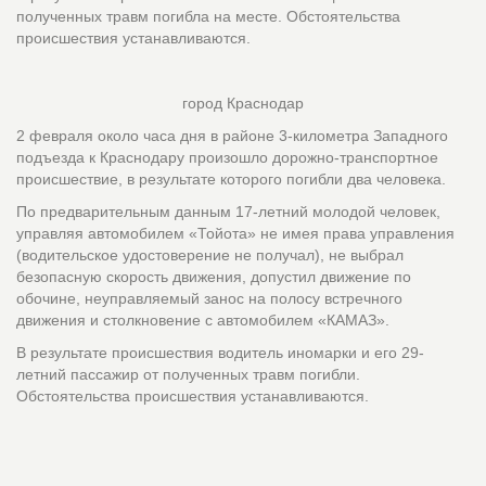
полученных травм погибла на месте. Обстоятельства
происшествия устанавливаются.
город Краснодар
2 февраля около часа дня в районе 3-километра Западного
подъезда к Краснодару произошло дорожно-транспортное
происшествие, в результате которого погибли два человека.
По предварительным данным 17-летний молодой человек,
управляя автомобилем «Тойота» не имея права управления
(водительское удостоверение не получал), не выбрал
безопасную скорость движения, допустил движение по
обочине, неуправляемый занос на полосу встречного
движения и столкновение с автомобилем «КАМАЗ».
В результате происшествия водитель иномарки и его 29-
летний пассажир от полученных травм погибли.
Обстоятельства происшествия устанавливаются.