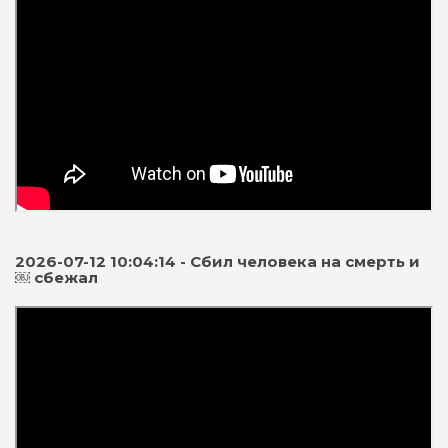
2026-07-12 10:04:14 - Сбил человека на смерть и
￼ сбежал