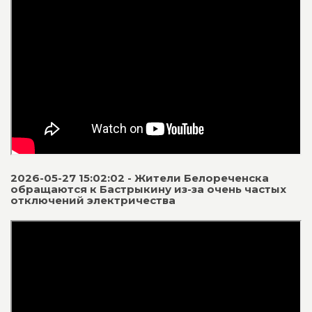
2026-05-27 15:02:02 - Жители Белореченска
обращаются к Бастрыкину из-за очень частых
отключений электричества