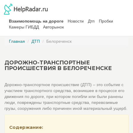
Взаимопомощь на дороге
Новости
Дтп
Пробки
Камеры ГИБДД
Авторынок
Главная
ДТП
Белореченск
ДОРОЖНО-ТРАНСПОРТНЫЕ
ПРОИСШЕСТВИЯ В БЕЛОРЕЧЕНСКЕ
Дорожно-транспортное происшествие (ДТП) – это событие с
участием транспортного средства, возникшее в процессе его
движения по дороге, при котором погибли или были ранены
люди, повреждены транспортные средства, перевозимые
грузы, сооружения либо причинен иной материальный ущерб.
Содержание: