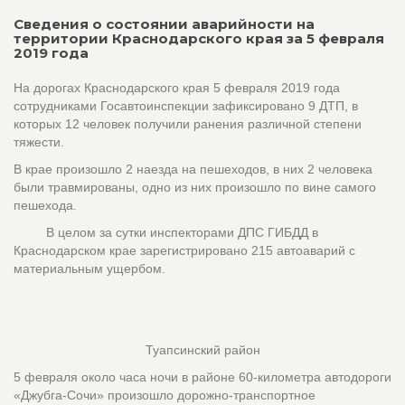
Сведения о состоянии аварийности на
территории Краснодарского края за 5 февраля
2019 года
На дорогах Краснодарского края 5 февраля 2019 года
сотрудниками Госавтоинспекции зафиксировано 9 ДТП, в
которых 12 человек получили ранения различной степени
тяжести.
В крае произошло 2 наезда на пешеходов, в них 2 человека
были травмированы, одно из них произошло по вине самого
пешехода.
В целом за сутки инспекторами ДПС ГИБДД в
Краснодарском крае зарегистрировано 215 автоаварий с
материальным ущербом.
Туапсинский район
5 февраля около часа ночи в районе 60-километра автодороги
«Джубга-Сочи» произошло дорожно-транспортное