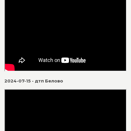
2024-07-15 - дтп Белово