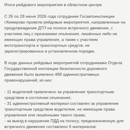
Итоги рейдового мероприятия в областном центре
С 26 по 28 июня 2026 года сотрудники Госавтоинспекции
г.Кемерово провели рейдовые мероприятия, направленные на
предупреждение ДТП на полосе встречного движения, с
участием лиц с признаками опьянения, лишённых либо не
имеющих права управления, а также с участием
мототранспорта и транспортных средств, не
зарегистрированных в установленном порядке.
В ходе данных рейдовых мероприятий сотрудниками Отдела
Государственной инспекции безопасности дорожного
движения было выявлено 488 административных
правонарушений, из них:
- 11 водителей привлечено за управление транспортным
средством в состоянии опьянения;
- 31 административный материал составлен за управление
транспортным средством водителем, не имеющим права
управления или лишёнными такого права;
- за выезд в нарушение ПДД на полосу, предназначенную для
встречного движения составлено 6 материалов;