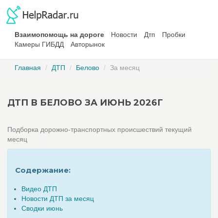
Взаимопомощь на дороге
Новости
Дтп
Пробки
Камеры ГИБДД
Авторынок
Главная
ДТП
Белово
За месяц
ДТП В БЕЛОВО ЗА ИЮНЬ 2026Г
Подборка дорожно-транспортных происшествий текущий
месяц
Содержание:
Видео ДТП
Новости ДТП за месяц
Сводки июнь