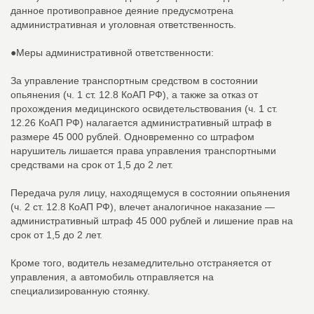
данное противоправное деяние предусмотрена
административная и уголовная ответственность.
●Меры административной ответственности:
За управление транспортным средством в состоянии
опьянения (ч. 1 ст. 12.8 КоАП РФ), а также за отказ от
прохождения медицинского освидетельствования (ч. 1 ст.
12.26 КоАП РФ) налагается административный штраф в
размере 45 000 рублей. Одновременно со штрафом
нарушитель лишается права управления транспортными
средствами на срок от 1,5 до 2 лет.
Передача руля лицу, находящемуся в состоянии опьянения
(ч. 2 ст. 12.8 КоАП РФ), влечет аналогичное наказание —
административный штраф 45 000 рублей и лишение прав на
срок от 1,5 до 2 лет.
Кроме того, водитель незамедлительно отстраняется от
управления, а автомобиль отправляется на
специализированную стоянку.