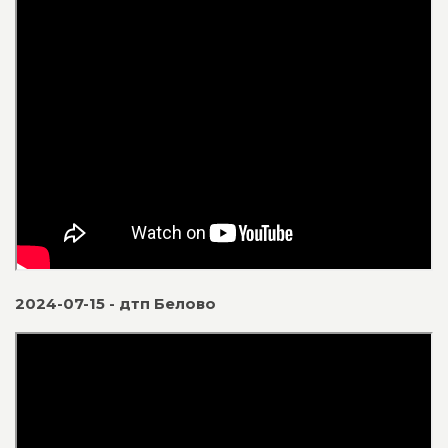
2024-07-15 - дтп Белово