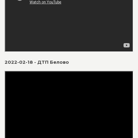
2022-02-18 - ДТП Белово