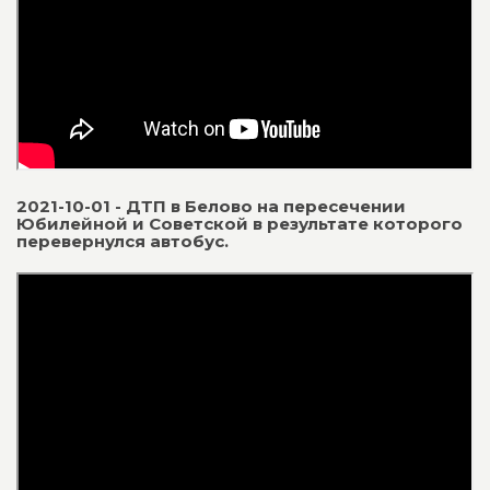
2021-10-01 - ДТП в Белово на пересечении
Юбилейной и Советской в результате которого
перевернулся автобус.