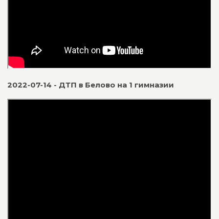
2022-07-14 - ДТП в Белово на 1 гимназии