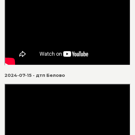
2024-07-15 - дтп Белово