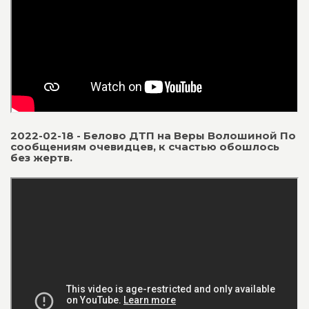
2022-02-18 - Белово ДТП на Веры Волошиной По
сообщениям очевидцев, к счастью обошлось
без жертв.