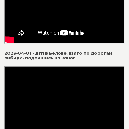
2023-04-01 - дтп в Белове. взято по дорогам
сибири. подпишись на канал