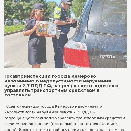
Госавтоинспекция города Кемерово
напоминает о недопустимости нарушения
пункта 2.7 ПДД РФ, запрещающего водителю
управлять транспортным средством в
состоянии...
Госавтоинспекция города Кемерово напоминает о
недопустимости нарушения пункта 2.7 ПДД РФ,
запрещающего водителю управлять транспортным средством
в состоянии опьянения (алкогольного, наркотического или
иного). В соответствии с действующим законодательством, за