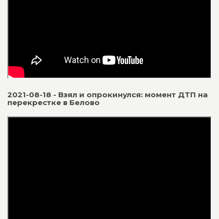
2021-08-18 - Взял и опрокинулся: момент ДТП на
перекрестке в Белово