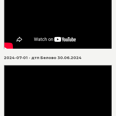
2024-07-01 - дтп Белово 30.06.2024