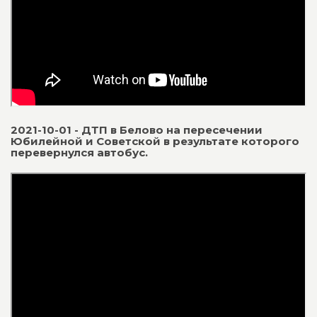
2021-10-01 - ДТП в Белово на пересечении
Юбилейной и Советской в результате которого
перевернулся автобус.