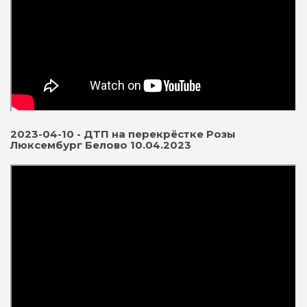
2023-04-10 - ДТП на перекрёстке Розы
Люксембург Белово 10.04.2023