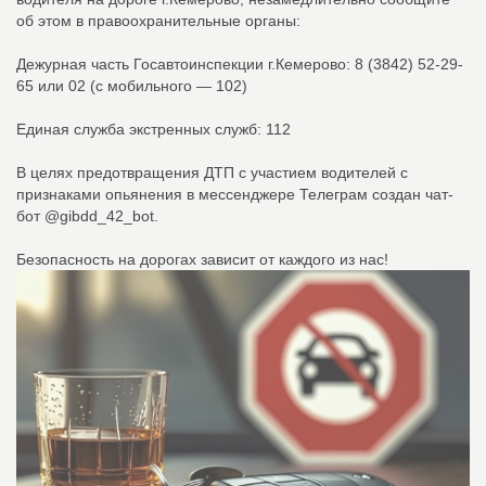
об этом в правоохранительные органы:
Дежурная часть Госавтоинспекции г.Кемерово: 8 (3842) 52-29-
65 или 02 (с мобильного — 102)
Единая служба экстренных служб: 112
В целях предотвращения ДТП с участием водителей с
признаками опьянения в мессенджере Телеграм создан чат-
бот @gibdd_42_bot.
Безопасность на дорогах зависит от каждого из нас!