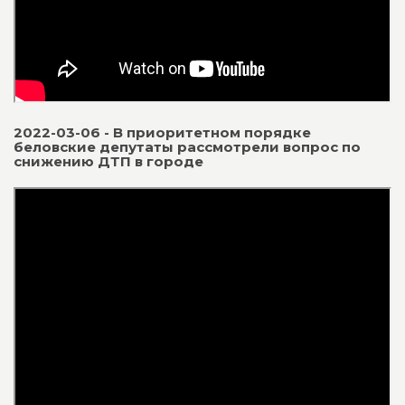
2022-03-06 - В приоритетном порядке
беловские депутаты рассмотрели вопрос по
снижению ДТП в городе