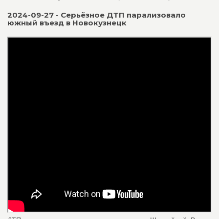
2024-09-27 - Серьёзное ДТП парализовало
южный въезд в Новокузнецк