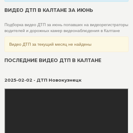
ВИДЕО ДТП В КАЛТАНЕ ЗА ИЮНЬ
Подборка видео ДТП за июнь попавших на видеорегистраторы
водителей и дорожных камер видеонаблюдения в Калтане
Видео ДТП за текущий месяц не найдены
ПОСЛЕДНИЕ ВИДЕО ДТП В КАЛТАНЕ
2025-02-02 - ДТП Новокузнецк