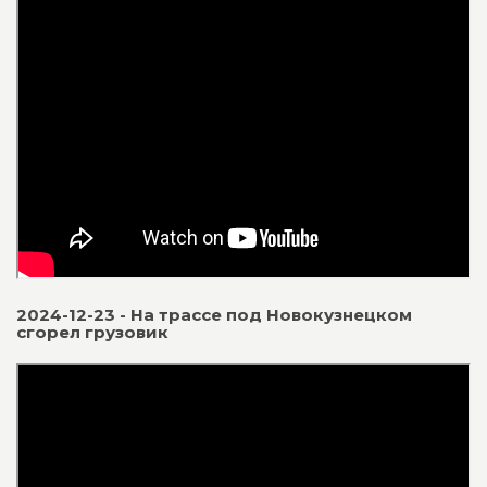
2024-12-23 - На трассе под Новокузнецком
сгорел грузовик