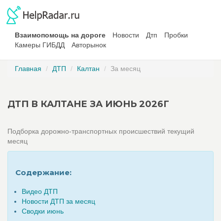
Взаимопомощь на дороге
Новости
Дтп
Пробки
Камеры ГИБДД
Авторынок
Главная
ДТП
Калтан
За месяц
ДТП В КАЛТАНЕ ЗА ИЮНЬ 2026Г
Подборка дорожно-транспортных происшествий текущий
месяц
Содержание:
Видео ДТП
Новости ДТП за месяц
Сводки июнь