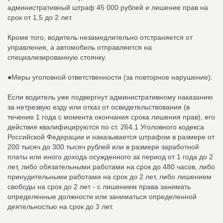
административный штраф 45 000 рублей и лишение прав на
срок от 1,5 до 2 лет.
Кроме того, водитель незамедлительно отстраняется от
управления, а автомобиль отправляется на
специализированную стоянку.
●Меры уголовной ответственности (за повторное нарушение):
Если водитель уже подвергнут административному наказанию
за нетрезвую езду или отказ от освидетельствования (в
течение 1 года с момента окончания срока лишения прав), его
действия квалифицируются по ст. 264.1 Уголовного кодекса
Российской Федерации и наказывается штрафом в размере от
200 тысяч до 300 тысяч рублей или в размере заработной
платы или иного дохода осужденного за период от 1 года до 2
лет, либо обязательными работами на срок до 480 часов, либо
принудительными работами на срок до 2 лет, либо лишением
свободы на срок до 2 лет - с лишением права занимать
определенные должности или заниматься определенной
деятельностью на срок до 3 лет.