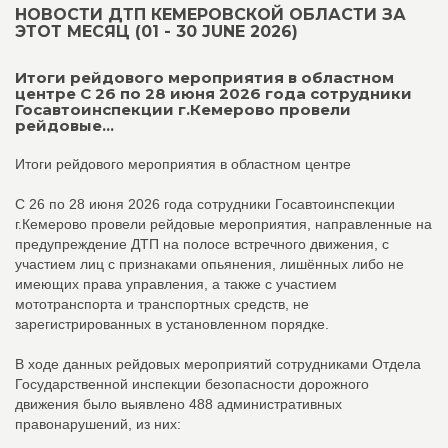
НОВОСТИ ДТП КЕМЕРОВСКОЙ ОБЛАСТИ ЗА
ЭТОТ МЕСЯЦ (01 - 30 JUNE 2026)
Итоги рейдового мероприятия в областном
центре С 26 по 28 июня 2026 года сотрудники
Госавтоинспекции г.Кемерово провели
рейдовые...
Итоги рейдового мероприятия в областном центре
С 26 по 28 июня 2026 года сотрудники Госавтоинспекции
г.Кемерово провели рейдовые мероприятия, направленные на
предупреждение ДТП на полосе встречного движения, с
участием лиц с признаками опьянения, лишённых либо не
имеющих права управления, а также с участием
мототранспорта и транспортных средств, не
зарегистрированных в установленном порядке.
В ходе данных рейдовых мероприятий сотрудниками Отдела
Государственной инспекции безопасности дорожного
движения было выявлено 488 административных
правонарушений, из них: