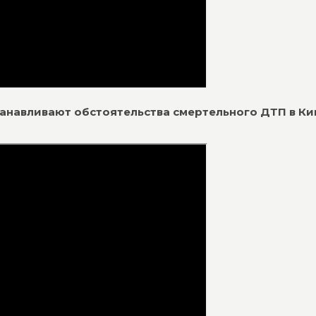
танавливают обстоятельства смертельного ДТП в Ки