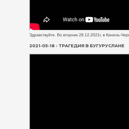
Здравствуйте. Во вторник 28.12.2021г, в Кинель-Че
2021-05-18 - ТРАГЕДИЯ В БУГУРУСЛАНЕ