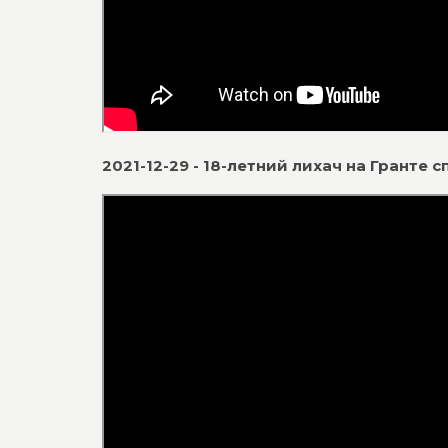
2021-12-29 - 18-летний лихач на Гранте