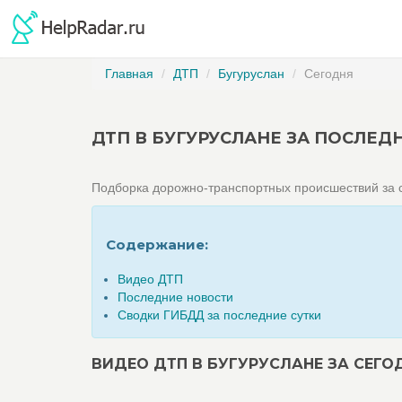
Главная
ДТП
Бугуруслан
Сегодня
ДТП В БУГУРУСЛАНЕ ЗА ПОСЛЕД
Подборка дорожно-транспортных происшествий за с
Содержание:
Видео ДТП
Последние новости
Сводки ГИБДД за последние сутки
ВИДЕО ДТП В БУГУРУСЛАНЕ ЗА СЕГО