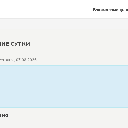
Взаимопомощь н
НИЕ СУТКИ
егодня, 07.08.2026
ДНЯ