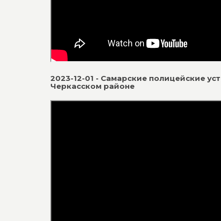
2023-12-01 - Самарские полицейские ус
Черкасском районе