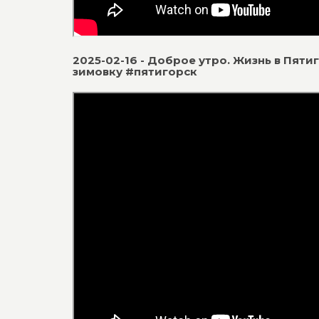
2025-02-16 - Доброе утро. Жизнь в Пяти
зимовку #пятигорск