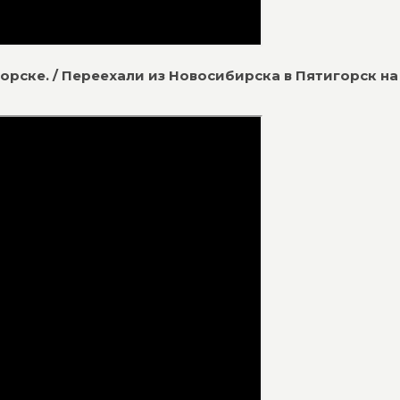
горске. / Переехали из Новосибирска в Пятигорск на