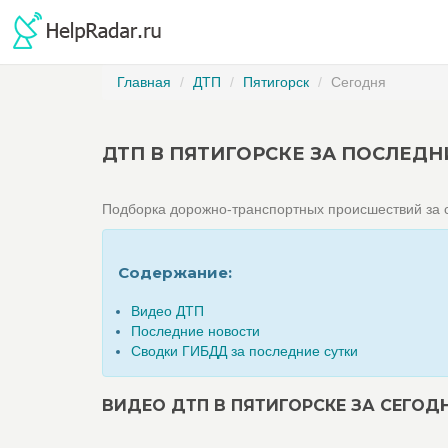
Главная
ДТП
Пятигорск
Сегодня
ДТП В ПЯТИГОРСКЕ ЗА ПОСЛЕДН
Подборка дорожно-транспортных происшествий за с
Содержание:
Видео ДТП
Последние новости
Сводки ГИБДД за последние сутки
ВИДЕО ДТП В ПЯТИГОРСКЕ ЗА СЕГОД