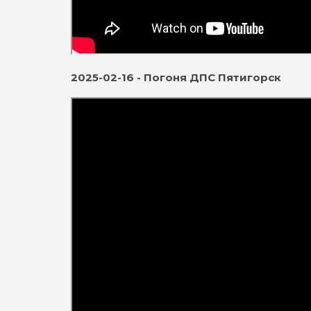
2025-02-16 - Погоня ДПС Пятигорск