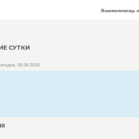
Взаимопомощь н
ИЕ СУТКИ
егодня, 06.08.2026
НЯ