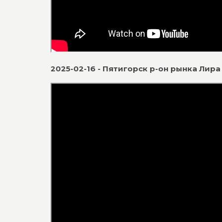
2025-02-16 - Пятигорск р-он рынка Лира