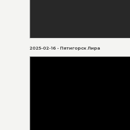
2025-02-16 - Пятигорск Лира