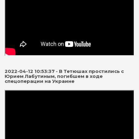
2022-04-12 10:53:37 - В Тетюшах простились с
Юрием Лабутиным, погибшем в ходе
спецоперации на Украине