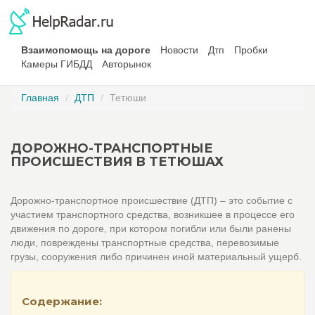
Взаимопомощь на дороге
Новости
Дтп
Пробки
Камеры ГИБДД
Авторынок
Главная
ДТП
Тетюши
ДОРОЖНО-ТРАНСПОРТНЫЕ
ПРОИСШЕСТВИЯ В ТЕТЮШАХ
Дорожно-транспортное происшествие (ДТП) – это событие с
участием транспортного средства, возникшее в процессе его
движения по дороге, при котором погибли или были ранены
люди, повреждены транспортные средства, перевозимые
грузы, сооружения либо причинен иной материальный ущерб.
Содержание: