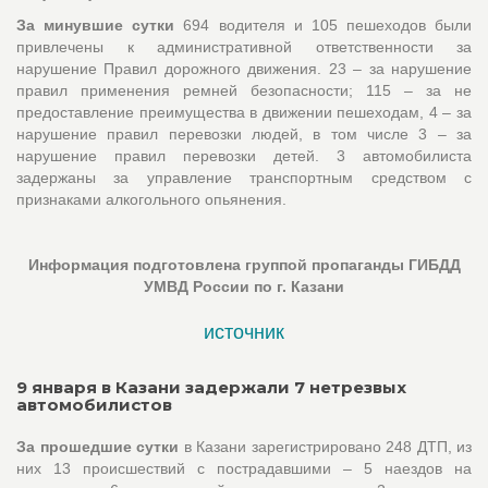
За минувшие сутки
694 водителя и 105 пешеходов были
привлечены к административной ответственности за
нарушение Правил дорожного движения. 23 – за нарушение
правил применения ремней безопасности; 115 – за не
предоставление преимущества в движении пешеходам, 4 – за
нарушение правил перевозки людей, в том числе 3 – за
нарушение правил перевозки детей. 3 автомобилиста
задержаны за управление транспортным средством с
признаками алкогольного опьянения.
Информация подготовлена группой пропаганды ГИБДД
УМВД России по г. Казани
источник
9 января в Казани задержали 7 нетрезвых
автомобилистов
За прошедшие сутки
в Казани зарегистрировано 248 ДТП, из
них 13 происшествий с пострадавшими – 5 наездов на