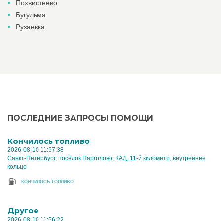
Похвистнево
Бугульма
Рузаевка
ПОСЛЕДНИЕ ЗАПРОСЫ ПОМОЩИ
Кончилось топливо
2026-08-10 11:57:38
Санкт-Петербург, посёлок Парголово, КАД, 11-й километр, внутреннее
кольцо
КОНЧИЛОСЬ ТОПЛИВО
Другое
2026-08-10 11:56:22