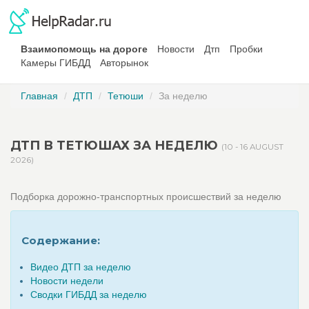
Взаимопомощь на дороге
Новости
Дтп
Пробки
Камеры ГИБДД
Авторынок
Главная
ДТП
Тетюши
За неделю
ДТП В ТЕТЮШАХ ЗА НЕДЕЛЮ
(10 - 16 AUGUST
2026)
Подборка дорожно-транспортных происшествий за неделю
Содержание:
Видео ДТП за неделю
Новости недели
Сводки ГИБДД за неделю