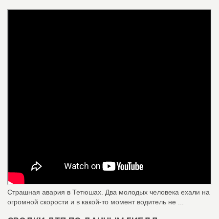
Страшная авария в Тетюшах. Два молодых человека ехали на
огромной скорости и в какой-то момент водитель не ...