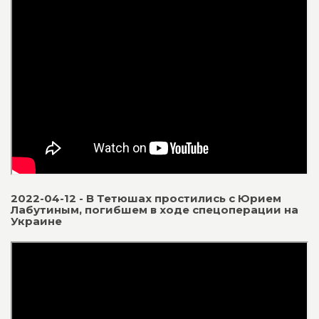
2022-04-12 - В Тетюшах простились с Юрием
Лабутиным, погибшем в ходе спецоперации на
Украине