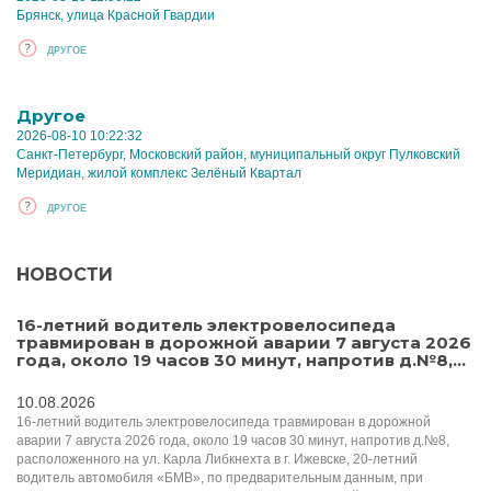
Брянск, улица Красной Гвардии
ДРУГОЕ
Другое
2026-08-10 10:22:32
Санкт-Петербург, Московский район, муниципальный округ Пулковский
Меридиан, жилой комплекс Зелёный Квартал
ДРУГОЕ
НОВОСТИ
16-летний водитель электровелосипеда
травмирован в дорожной аварии 7 августа 2026
года, около 19 часов 30 минут, напротив д.№8,...
10.08.2026
16-летний водитель электровелосипеда травмирован в дорожной
аварии 7 августа 2026 года, около 19 часов 30 минут, напротив д.№8,
расположенного на ул. Карла Либкнехта в г. Ижевске, 20-летний
водитель автомобиля «БМВ», по предварительным данным, при