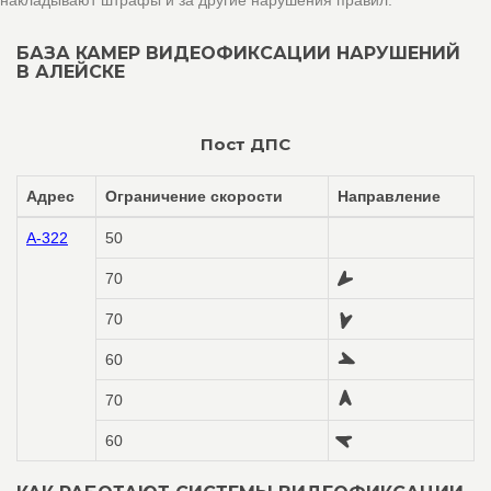
накладывают штрафы и за другие нарушения правил.
БАЗА КАМЕР ВИДЕОФИКСАЦИИ НАРУШЕНИЙ
В АЛЕЙСКЕ
Пост ДПС
Адрес
Ограничение скорости
Направление
А-322
50
70
70
60
70
60