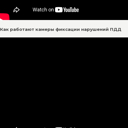
Как работают камеры фиксации нарушений ПДД