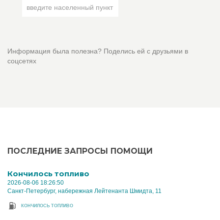
Информация была полезна? Поделись ей с друзьями в
соцсетях
ПОСЛЕДНИЕ ЗАПРОСЫ ПОМОЩИ
Кончилось топливо
2026-08-06 18:26:50
Санкт-Петербург, набережная Лейтенанта Шмидта, 11
КОНЧИЛОСЬ ТОПЛИВО