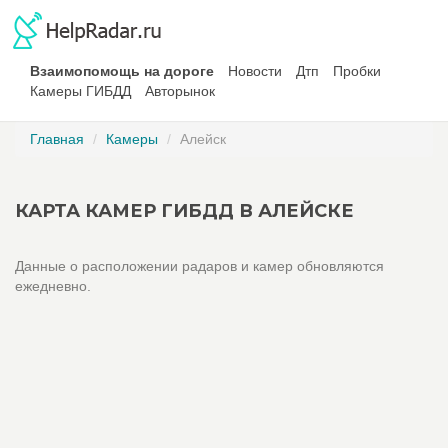
Взаимопомощь на дороге
Новости
Дтп
Пробки
Камеры ГИБДД
Авторынок
Главная
Камеры
Алейск
КАРТА КАМЕР ГИБДД В АЛЕЙСКЕ
Данные о расположении радаров и камер обновляются
ежедневно.