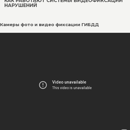
КАК РАБОТАЮТ СИСТЕМЫ ВИДЕОФИКСАЦИИ
НАРУШЕНИЙ
Камеры фото и видео фиксации ГИБДД