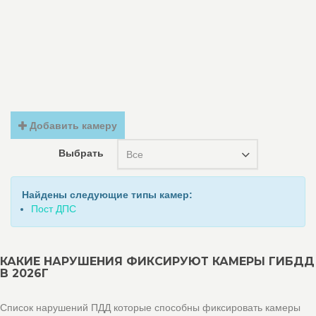
Добавить камеру
Выбрать
Все
Найдены следующие типы камер:
Пост ДПС
КАКИЕ НАРУШЕНИЯ ФИКСИРУЮТ КАМЕРЫ ГИБДД
В 2026Г
Список нарушений ПДД которые способны фиксировать камеры