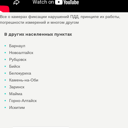
Все о камерах фиксации нарушений ПДД, принципе их работы,
погрешности измерений и многом другом
В других населенных пунктах
Барнаул
Новоалтайск
Рубцовск
Бийск
Белокуриха
Камень-на-Оби
Заринск
Майма
Горно-Алтайск
Искитим