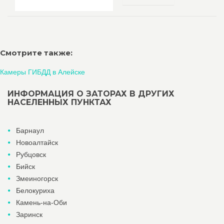
Смотрите также:
Камеры ГИБДД в Алейске
ИНФОРМАЦИЯ О ЗАТОРАХ В ДРУГИХ
НАСЕЛЕННЫХ ПУНКТАХ
Барнаул
Новоалтайск
Рубцовск
Бийск
Змеиногорск
Белокуриха
Камень-на-Оби
Заринск