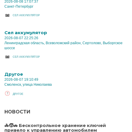
2026-08-08 17:07:37
Санкт-Петербург
CЕЛ АККУМУЛЯТОР
Cел аккумулятор
2026-08-07 22:25:26
Ленинградская область, Всеволожский район, Сертолово, Выборгское
шоссе
CЕЛ АККУМУЛЯТОР
Другое
2026-08-07 19:10:49
Смоленск, улица Николаева
ДРУГОЕ
НОВОСТИ
🚓🧒🚗 Бесконтрольное хранение ключей
привело к управлению автомобилем