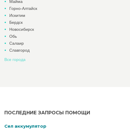
Майма
Горно-Алтайск
Искитим
Бердск
Новосибирск
Обь
Салаир
Славгород
Все города
ПОСЛЕДНИЕ ЗАПРОСЫ ПОМОЩИ
Cел аккумулятор