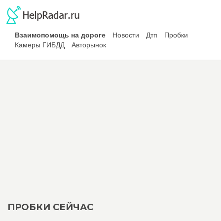
Взаимопомощь на дороге
Новости
Дтп
Пробки
Камеры ГИБДД
Авторынок
ПРОБКИ СЕЙЧАС