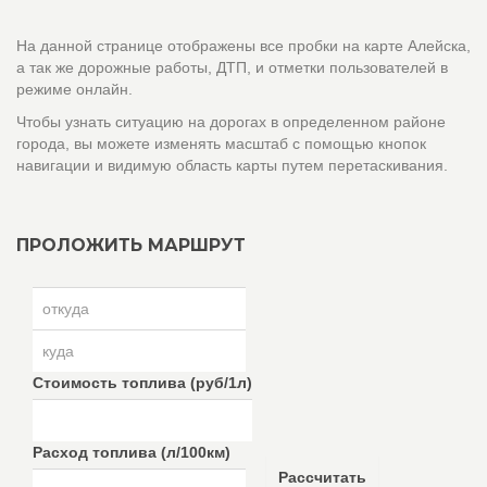
На данной странице отображены все пробки на карте Алейска,
а так же дорожные работы, ДТП, и отметки пользователей в
режиме онлайн.
Чтобы узнать ситуацию на дорогах в определенном районе
города, вы можете изменять масштаб с помощью кнопок
навигации и видимую область карты путем перетаскивания.
ПРОЛОЖИТЬ МАРШРУТ
Стоимость топлива (руб/1л)
Расход топлива (л/100км)
Рассчитать