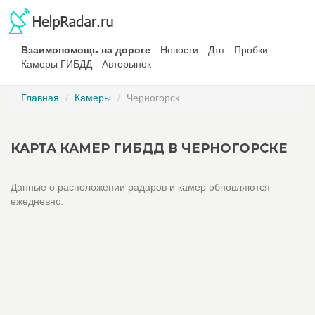
Взаимопомощь на дороге
Новости
Дтп
Пробки
Камеры ГИБДД
Авторынок
Главная
Камеры
Черногорск
КАРТА КАМЕР ГИБДД В ЧЕРНОГОРСКЕ
Данные о расположении радаров и камер обновляются
ежедневно.