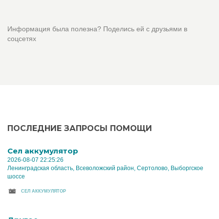
Информация была полезна? Поделись ей с друзьями в
соцсетях
ПОСЛЕДНИЕ ЗАПРОСЫ ПОМОЩИ
Cел аккумулятор
2026-08-07 22:25:26
Ленинградская область, Всеволожский район, Сертолово, Выборгское
шоссе
CЕЛ АККУМУЛЯТОР