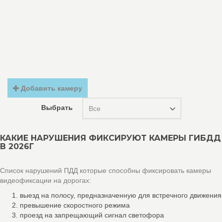
Добавить камеру
Выбрать
Все
КАКИЕ НАРУШЕНИЯ ФИКСИРУЮТ КАМЕРЫ ГИБДД
В 2026Г
Список нарушений ПДД которые способны фиксировать камеры
видеофиксации на дорогах:
выезд на полосу, предназначенную для встречного движения
превышение скоростного режима
проезд на запрещающий сигнал светофора