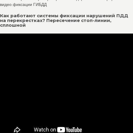
видео фиксации ГИБДД
Как работают системы фиксации нарушений ПДД
на перекрестках? Пересечение стоп-линии,
сплошной