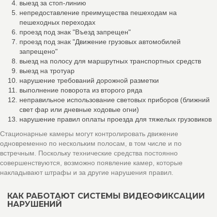
выезд за стоп-линию
непредоставление преимущества пешеходам на
пешеходных переходах
проезд под знак "Въезд запрещен"
проезд под знак "Движение грузовых автомобилей
запрещено"
выезд на полосу для маршрутных транспортных средств
выезд на тротуар
нарушение требований дорожной разметки
выполнение поворота из второго ряда
неправильное использование световых приборов (ближний
свет фар или дневные ходовые огни)
нарушение правил оплаты проезда для тяжелых грузовиков
Стационарные камеры могут контролировать движение
одновременно по нескольким полосам, в том числе и по
встречным. Поскольку технические средства постоянно
совершенствуются, возможно появление камер, которые
накладывают штрафы и за другие нарушения правил.
КАК РАБОТАЮТ СИСТЕМЫ ВИДЕОФИКСАЦИИ
НАРУШЕНИЙ