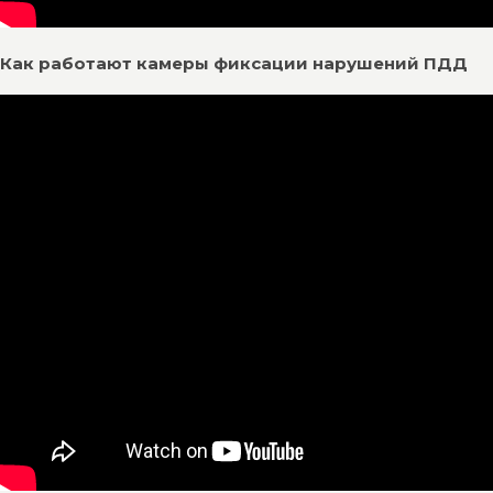
Как работают камеры фиксации нарушений ПДД