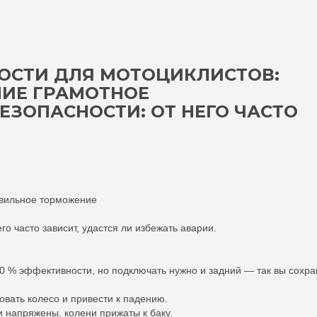
НОСТИ ДЛЯ МОТОЦИКЛИСТОВ:
ИЕ ГРАМОТНОЕ
ЕЗОПАСНОСТИ: ОТ НЕГО ЧАСТО
авильное торможение
о часто зависит, удастся ли избежать аварии.
0 % эффективности, но подключать нужно и задний — так вы сохра
вать колесо и привести к падению.
и напряжены, колени прижаты к баку.