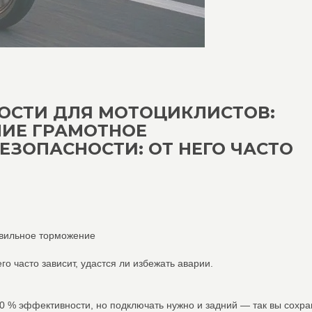
НОСТИ ДЛЯ МОТОЦИКЛИСТОВ:
ИЕ ГРАМОТНОЕ
ЕЗОПАСНОСТИ: ОТ НЕГО ЧАСТО
авильное торможение
о часто зависит, удастся ли избежать аварии.
0 % эффективности, но подключать нужно и задний — так вы сохра