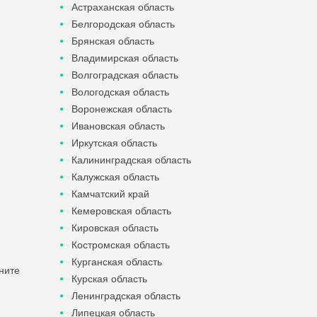
Астраханская область
Белгородская область
Брянская область
Владимирская область
Волгоградская область
Вологодская область
Воронежская область
Ивановская область
Иркутская область
Калининградская область
Калужская область
Камчатский край
Кемеровская область
Кировская область
Костромская область
Курганская область
ните
Курская область
Ленинградская область
Липецкая область