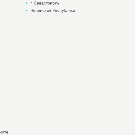
г. Севастополь
Чеченская Республика
ните