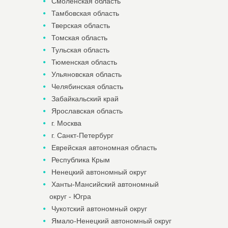
Смоленская область
Тамбовская область
Тверская область
Томская область
Тульская область
Тюменская область
Ульяновская область
Челябинская область
Забайкальский край
Ярославская область
г. Москва
г. Санкт-Петербург
Еврейская автономная область
Республика Крым
Ненецкий автономный округ
Ханты-Мансийский автономный
округ - Югра
Чукотский автономный округ
Ямало-Ненецкий автономный округ