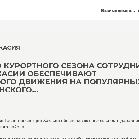
Взаимопомощь н
КАСИЯ
ГО КУРОРТНОГО СЕЗОНА СОТРУДН
КАСИИ ОБЕСПЕЧИВАЮТ
ОГО ДВИЖЕНИЯ НА ПОПУЛЯРНЫ
СКОГО...
ики Госавтоинспекции Хакасии обеспечивают безопасность дорожно
кого района