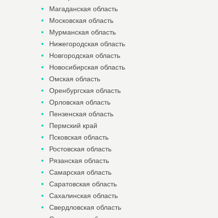
Магаданская область
Московская область
Мурманская область
Нижегородская область
Новгородская область
Новосибирская область
Омская область
Оренбургская область
Орловская область
Пензенская область
Пермский край
Псковская область
Ростовская область
Рязанская область
Самарская область
Саратовская область
Сахалинская область
Свердловская область