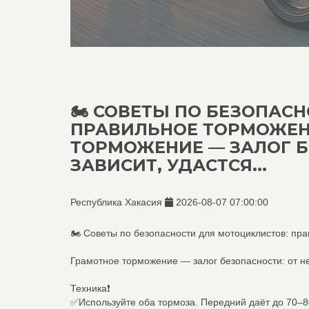
🏍 СОВЕТЫ ПО БЕЗОПАС
ПРАВИЛЬНОЕ ТОРМОЖЕН
ТОРМОЖЕНИЕ — ЗАЛОГ Б
ЗАВИСИТ, УДАСТСЯ...
Республика Хакасия
2026-08-07 07:00:00
🏍 Советы по безопасности для мотоциклистов: пр
Грамотное торможение — залог безопасности: от нег
Техника❗️
✅Используйте оба тормоза. Передний даёт до 70–8