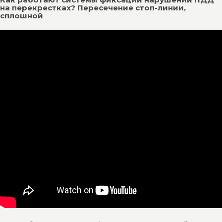
на перекрестках? Пересечение стоп-линии,
сплошной