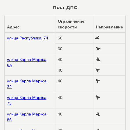
Пост ДПС
Ограничение
Адрес
скорости
Направление
улица Республики, 74
60
60
улица Карла Маркса,
40
6А
40
улица Карла Маркса,
40
32
улица Карла Маркса,
40
73
улица Карла Маркса,
40
86