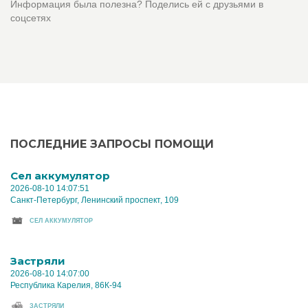
Информация была полезна? Поделись ей с друзьями в
соцсетях
ПОСЛЕДНИЕ ЗАПРОСЫ ПОМОЩИ
Cел аккумулятор
2026-08-10 14:07:51
Санкт-Петербург, Ленинский проспект, 109
CЕЛ АККУМУЛЯТОР
Застряли
2026-08-10 14:07:00
Республика Карелия, 86К-94
ЗАСТРЯЛИ