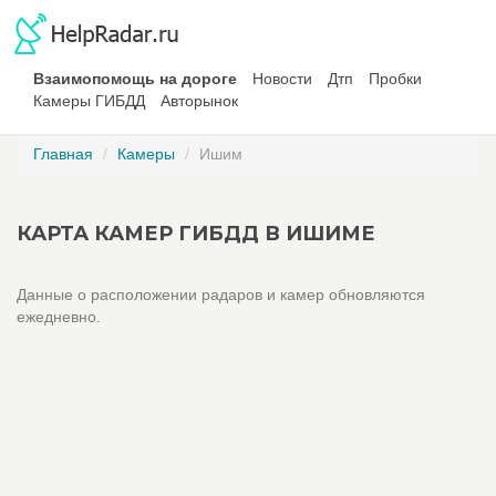
Взаимопомощь на дороге
Новости
Дтп
Пробки
Камеры ГИБДД
Авторынок
Главная
Камеры
Ишим
КАРТА КАМЕР ГИБДД В ИШИМЕ
Данные о расположении радаров и камер обновляются
ежедневно.