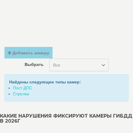
Добавить камеру
Выбрать
Все
Найдены следующие типы камер:
Пост ДПС
Стрелка
КАКИЕ НАРУШЕНИЯ ФИКСИРУЮТ КАМЕРЫ ГИБДД
В 2026Г