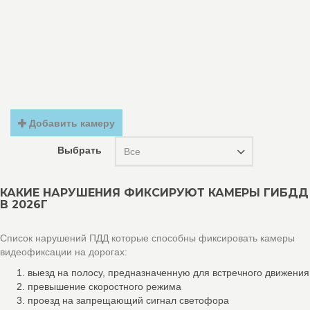
Добавить камеру
Выбрать
Все
КАКИЕ НАРУШЕНИЯ ФИКСИРУЮТ КАМЕРЫ ГИБДД
В 2026Г
Список нарушений ПДД которые способны фиксировать камеры
видеофиксации на дорогах:
выезд на полосу, предназначенную для встречного движения
превышение скоростного режима
проезд на запрещающий сигнал светофора