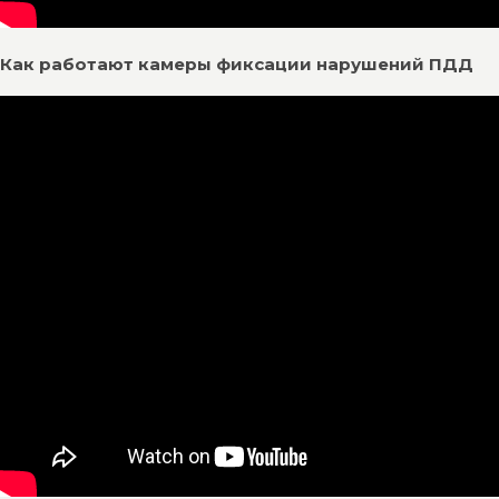
Как работают камеры фиксации нарушений ПДД