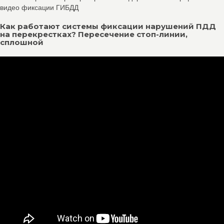
видео фиксации ГИБДД
Как работают системы фиксации нарушений ПДД
на перекрестках? Пересечение стоп-линии,
сплошной