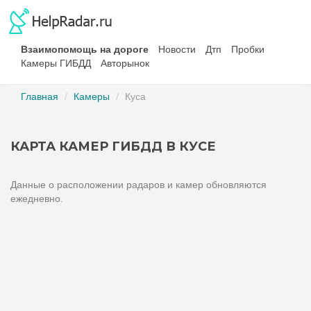
Взаимопомощь на дороге
Новости
Дтп
Пробки
Камеры ГИБДД
Авторынок
Главная
Камеры
Куса
КАРТА КАМЕР ГИБДД В КУСЕ
Данные о расположении радаров и камер обновляются
ежедневно.