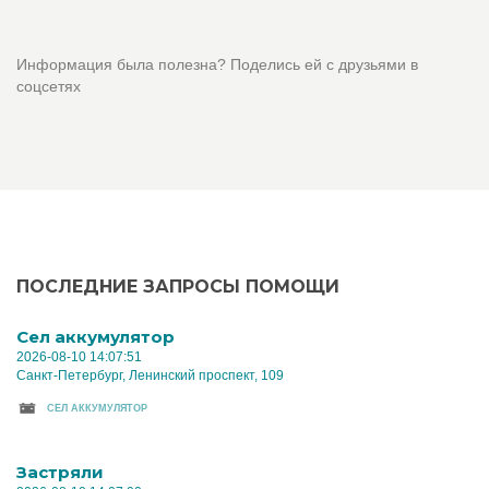
Информация была полезна? Поделись ей с друзьями в
соцсетях
ПОСЛЕДНИЕ ЗАПРОСЫ ПОМОЩИ
Cел аккумулятор
2026-08-10 14:07:51
Санкт-Петербург, Ленинский проспект, 109
CЕЛ АККУМУЛЯТОР
Застряли