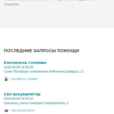
соцсетях
ПОСЛЕДНИЕ ЗАПРОСЫ ПОМОЩИ
Кончилось топливо
2026-08-06 18:26:50
Санкт-Петербург, набережная Лейтенанта Шмидта, 11
КОНЧИЛОСЬ ТОПЛИВО
Cел аккумулятор
2026-08-06 16:34:22
Смоленск, улица Генерала Городнянского, 2
CЕЛ АККУМУЛЯТОР