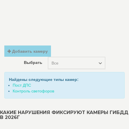
Добавить камеру
Выбрать
Все
Найдены следующие типы камер:
Пост ДПС
Контроль светофоров
КАКИЕ НАРУШЕНИЯ ФИКСИРУЮТ КАМЕРЫ ГИБДД
В 2026Г