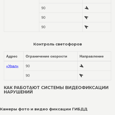
90
90
90
Контроль светофоров
Адрес
Ограничение скорости
Направление
«Урал»
90
90
КАК РАБОТАЮТ СИСТЕМЫ ВИДЕОФИКСАЦИИ
НАРУШЕНИЙ
Камеры фото и видео фиксации ГИБДД