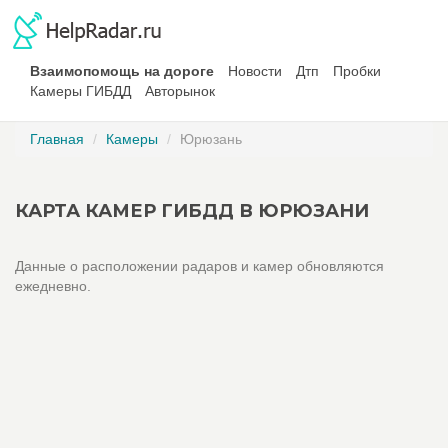
Взаимопомощь на дороге
Новости
Дтп
Пробки
Камеры ГИБДД
Авторынок
Главная
Камеры
Юрюзань
КАРТА КАМЕР ГИБДД В ЮРЮЗАНИ
Данные о расположении радаров и камер обновляются
ежедневно.