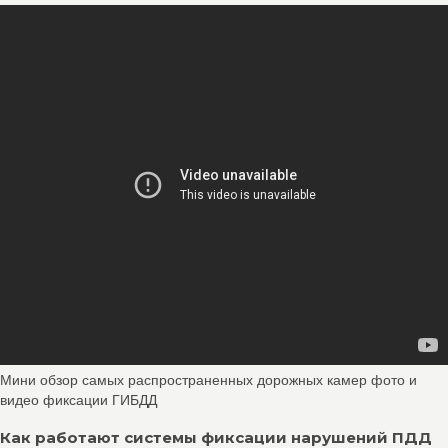
Мини обзор самых распространенных дорожных камер фото и
видео фиксации ГИБДД
Как работают системы фиксации нарушений ПДД