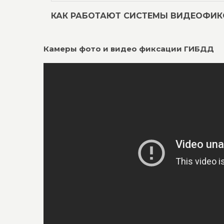
КАК РАБОТАЮТ СИСТЕМЫ ВИДЕОФИ
Камеры фото и видео фиксации ГИБДД