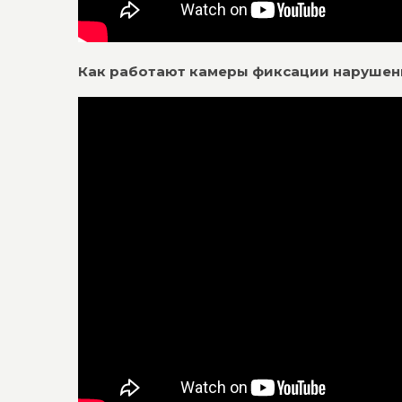
Как работают камеры фиксации наруше