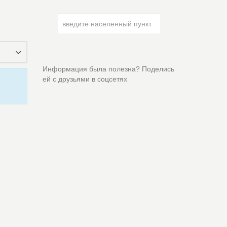
Информация была полезна? Поделись
ей с друзьями в соцсетях