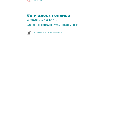
Кончилось топливо
2026-08-07 19:10:15
Санкт-Петербург, Кубинская улица
КОНЧИЛОСЬ ТОПЛИВО