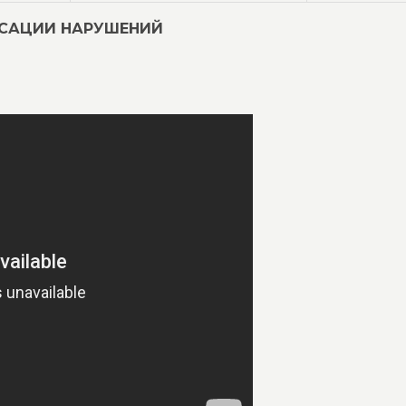
КСАЦИИ НАРУШЕНИЙ