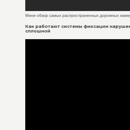
Мини обзор самых распространенных дорожных каме
Как работают системы фиксации нарушен
сплошной