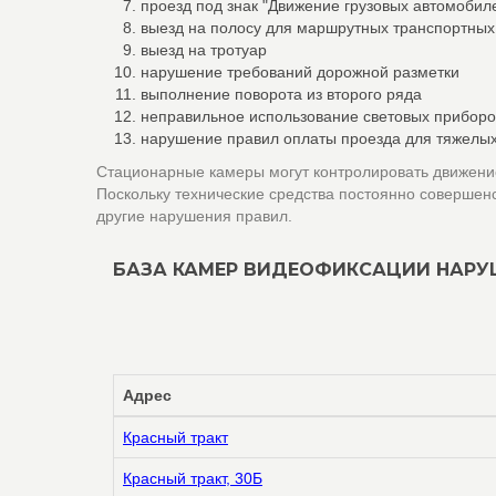
проезд под знак "Движение грузовых автомоби
выезд на полосу для маршрутных транспортных
выезд на тротуар
нарушение требований дорожной разметки
выполнение поворота из второго ряда
неправильное использование световых приборо
нарушение правил оплаты проезда для тяжелых
Стационарные камеры могут контролировать движение
Поскольку технические средства постоянно совершен
другие нарушения правил.
БАЗА КАМЕР ВИДЕОФИКСАЦИИ НАРУ
Адрес
Красный тракт
Красный тракт, 30Б