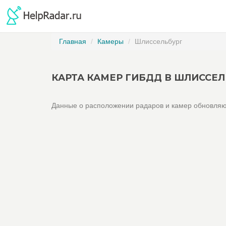
Главная
Камеры
Шлиссельбург
КАРТА КАМЕР ГИБДД В ШЛИССЕЛ
Данные о расположении радаров и камер обновляю