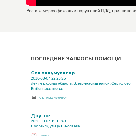
Все о камерах фиксации нарушений ПДД, принципе и
ПОСЛЕДНИЕ ЗАПРОСЫ ПОМОЩИ
Cел аккумулятор
2026-08-07 22:25:26
Ленинградская область, Всеволожский район, Сертолово,
Выборгское шоссе
CЕЛ АККУМУЛЯТОР
Другое
2026-08-07 19:10:49
Смоленск, улица Николаева
ДРУГОЕ