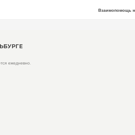
Взаимопомощь н
ЬБУРГЕ
тся ежедневно.