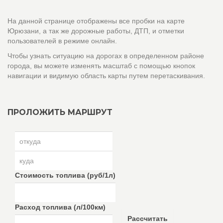
На данной странице отображены все пробки на карте
Юрюзани, а так же дорожные работы, ДТП, и отметки
пользователей в режиме онлайн.
Чтобы узнать ситуацию на дорогах в определенном районе
города, вы можете изменять масштаб с помощью кнопок
навигации и видимую область карты путем перетаскивания.
ПРОЛОЖИТЬ МАРШРУТ
Стоимость топлива (руб/1л)
Расход топлива (л/100км)
Рассчитать