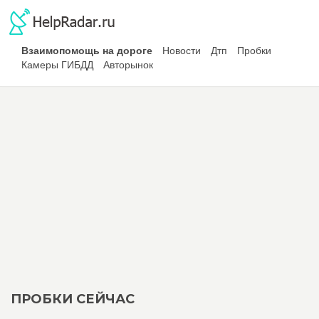
Взаимопомощь на дороге
Новости
Дтп
Пробки
Камеры ГИБДД
Авторынок
ПРОБКИ СЕЙЧАС