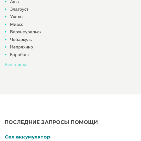
Аша
Златоуст
Учалы
Миасс
Верхнеуральск
Чебаркуль
Непряхино
Карабаш
Все города
ПОСЛЕДНИЕ ЗАПРОСЫ ПОМОЩИ
Cел аккумулятор