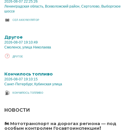
2026-08-07 22:25:26
Ленинградская область, Всеволожский район, Сертолово, Выборгское
шоссе
CЕЛ АККУМУЛЯТОР
Другое
2026-08-07 19:10:49
Смоленск, улица Николаева
ДРУГОЕ
Кончилось топливо
2026-08-07 19:10:15
Санкт-Петербург, Кубинская улица
КОНЧИЛОСЬ ТОПЛИВО
НОВОСТИ
🏍️ Мототранспорт на дорогах региона — под
особым контролем Госавтоинспекции❗️