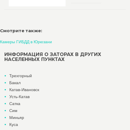
Смотрите также:
Камеры ГИБДД в Юрюзани
ИНФОРМАЦИЯ О ЗАТОРАХ В ДРУГИХ
НАСЕЛЕННЫХ ПУНКТАХ
Трехгорный
Бакал
Катав-Ивановск
Усть-Катав
Сатка
Сим
Миньяр
Куса