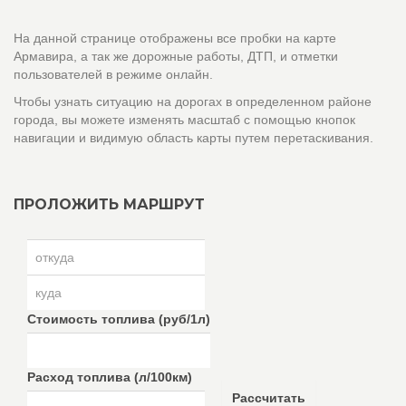
На данной странице отображены все пробки на карте
Армавира, а так же дорожные работы, ДТП, и отметки
пользователей в режиме онлайн.
Чтобы узнать ситуацию на дорогах в определенном районе
города, вы можете изменять масштаб с помощью кнопок
навигации и видимую область карты путем перетаскивания.
ПРОЛОЖИТЬ МАРШРУТ
Стоимость топлива (руб/1л)
Расход топлива (л/100км)
Рассчитать