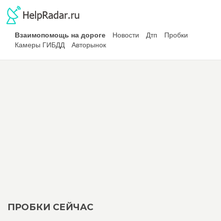
Взаимопомощь на дороге
Новости
Дтп
Пробки
Камеры ГИБДД
Авторынок
ПРОБКИ СЕЙЧАС