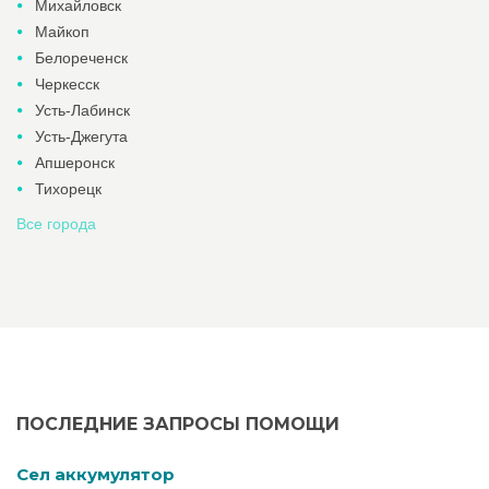
Михайловск
Майкоп
Белореченск
Черкесск
Усть-Лабинск
Усть-Джегута
Апшеронск
Тихорецк
Все города
ПОСЛЕДНИЕ ЗАПРОСЫ ПОМОЩИ
Cел аккумулятор