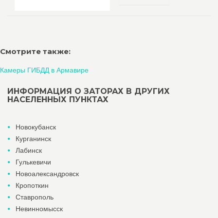
Смотрите также:
Камеры ГИБДД в Армавире
ИНФОРМАЦИЯ О ЗАТОРАХ В ДРУГИХ
НАСЕЛЕННЫХ ПУНКТАХ
Новокубанск
Курганинск
Лабинск
Гулькевичи
Новоалександровск
Кропоткин
Ставрополь
Невинномысск