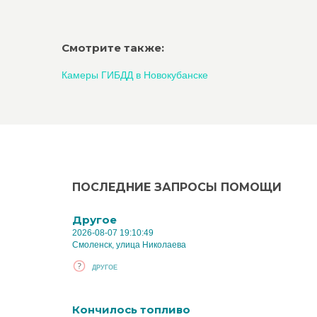
Смотрите также:
Камеры ГИБДД в Новокубанске
ПОСЛЕДНИЕ ЗАПРОСЫ ПОМОЩИ
Другое
2026-08-07 19:10:49
Смоленск, улица Николаева
ДРУГОЕ
Кончилось топливо