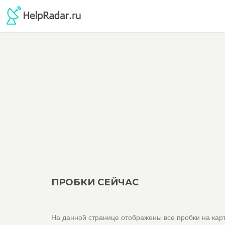
ПРОБКИ СЕЙЧАС
На данной странице отображены все пробки на карт