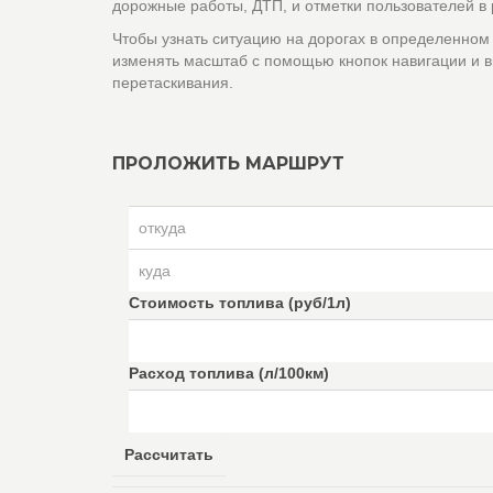
дорожные работы, ДТП, и отметки пользователей в
Чтобы узнать ситуацию на дорогах в определенном
изменять масштаб с помощью кнопок навигации и в
перетаскивания.
ПРОЛОЖИТЬ МАРШРУТ
Стоимость топлива (руб/1л)
Расход топлива (л/100км)
Рассчитать