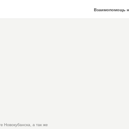
Взаимопомощь н
е Новокубанска, а так же