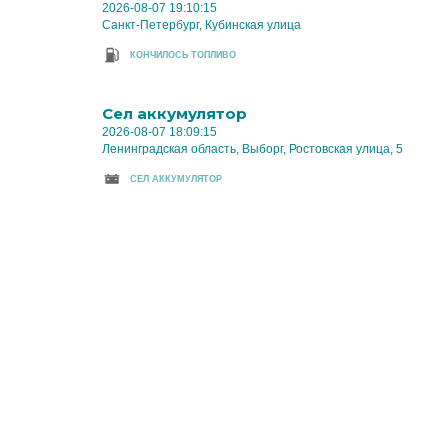
2026-08-07 19:10:15
Санкт-Петербург, Кубинская улица
КОНЧИЛОСЬ ТОПЛИВО
Cел аккумулятор
2026-08-07 18:09:15
Ленинградская область, Выборг, Ростовская улица, 5
CЕЛ АККУМУЛЯТОР