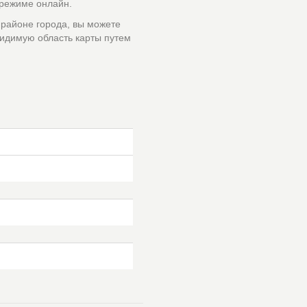
 режиме онлайн.
 районе города, вы можете
идимую область карты путем