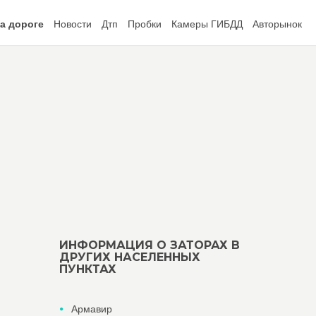
а дороге
Новости
Дтп
Пробки
Камеры ГИБДД
Авторынок
ИНФОРМАЦИЯ О ЗАТОРАХ В
ДРУГИХ НАСЕЛЕННЫХ
ПУНКТАХ
Армавир