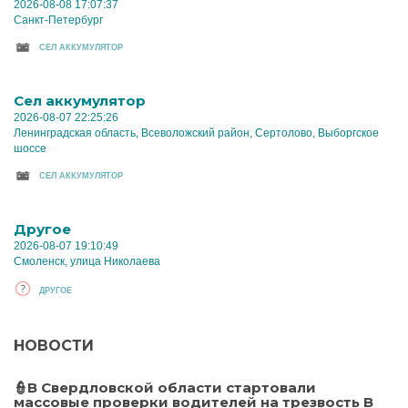
2026-08-08 17:07:37
Санкт-Петербург
CЕЛ АККУМУЛЯТОР
Cел аккумулятор
2026-08-07 22:25:26
Ленинградская область, Всеволожский район, Сертолово, Выборгское
шоссе
CЕЛ АККУМУЛЯТОР
Другое
2026-08-07 19:10:49
Смоленск, улица Николаева
ДРУГОЕ
НОВОСТИ
👮В Свердловской области стартовали
массовые проверки водителей на трезвость В