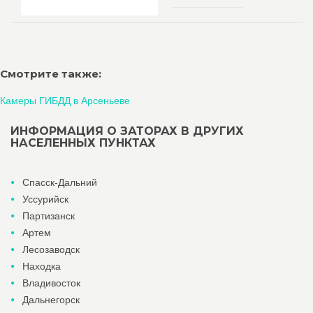
Смотрите также:
Камеры ГИБДД в Арсеньеве
ИНФОРМАЦИЯ О ЗАТОРАХ В ДРУГИХ
НАСЕЛЕННЫХ ПУНКТАХ
Спасск-Дальний
Уссурийск
Партизанск
Артем
Лесозаводск
Находка
Владивосток
Дальнегорск