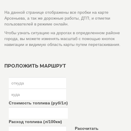
На данной странице отображены все пробки на карте
Арсеньева, а так же дорожные работы, ДТП, и отметки
пользователей в режиме онлайн.
Чтобы узнать ситуацию на дорогах в определенном районе
города, вы можете изменять масштаб с помощью кнопок
навигации и видимую область карты путем перетаскивания.
ПРОЛОЖИТЬ МАРШРУТ
Стоимость топлива (руб/1л)
Расход топлива (л/100км)
Рассчитать