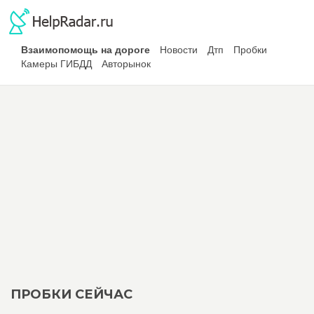
Взаимопомощь на дороге
Новости
Дтп
Пробки
Камеры ГИБДД
Авторынок
ПРОБКИ СЕЙЧАС