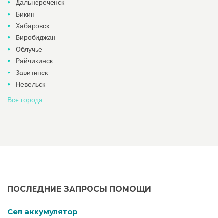
Дальнереченск
Бикин
Хабаровск
Биробиджан
Облучье
Райчихинск
Завитинск
Невельск
Все города
ПОСЛЕДНИЕ ЗАПРОСЫ ПОМОЩИ
Cел аккумулятор