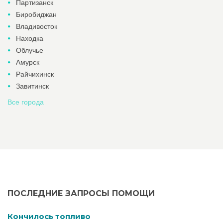
Партизанск
Биробиджан
Владивосток
Находка
Облучье
Амурск
Райчихинск
Завитинск
Все города
ПОСЛЕДНИЕ ЗАПРОСЫ ПОМОЩИ
Кончилось топливо