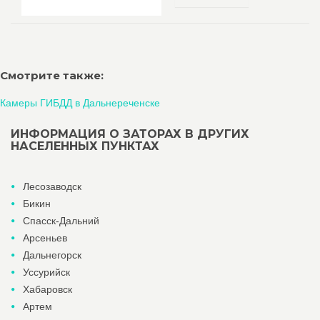
Смотрите также:
Камеры ГИБДД в Дальнереченске
ИНФОРМАЦИЯ О ЗАТОРАХ В ДРУГИХ
НАСЕЛЕННЫХ ПУНКТАХ
Лесозаводск
Бикин
Спасск-Дальний
Арсеньев
Дальнегорск
Уссурийск
Хабаровск
Артем