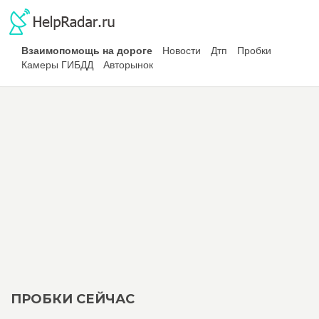
Взаимопомощь на дороге
Новости
Дтп
Пробки
Камеры ГИБДД
Авторынок
ПРОБКИ СЕЙЧАС