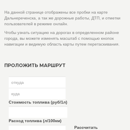
На данной странице отображены все пробки на карте
Дальнереченска, а так же дорожные работы, ДТП, и отметки
пользователей в режиме онлайн.
Чтобы узнать ситуацию на дорогах в определенном районе
города, вы можете изменять масштаб с помощью кнопок
навигации и видимую область карты путем перетаскивания.
ПРОЛОЖИТЬ МАРШРУТ
Стоимость топлива (руб/1л)
Расход топлива (л/100км)
Рассчитать