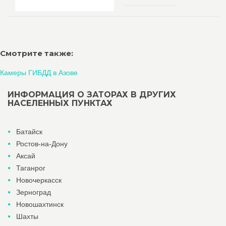
Смотрите также:
Камеры ГИБДД в Азове
ИНФОРМАЦИЯ О ЗАТОРАХ В ДРУГИХ
НАСЕЛЕННЫХ ПУНКТАХ
Батайск
Ростов-на-Дону
Аксай
Таганрог
Новочеркасск
Зерноград
Новошахтинск
Шахты