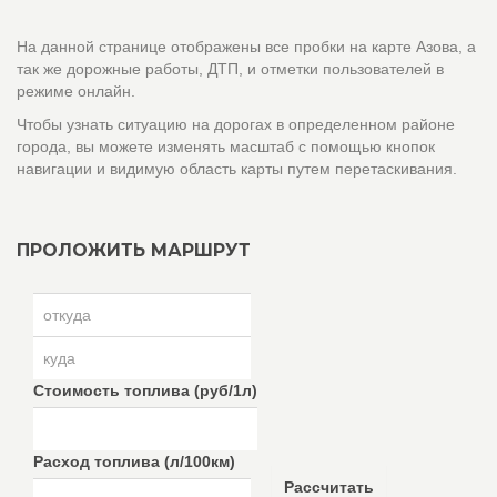
На данной странице отображены все пробки на карте Азова, а
так же дорожные работы, ДТП, и отметки пользователей в
режиме онлайн.
Чтобы узнать ситуацию на дорогах в определенном районе
города, вы можете изменять масштаб с помощью кнопок
навигации и видимую область карты путем перетаскивания.
ПРОЛОЖИТЬ МАРШРУТ
Стоимость топлива (руб/1л)
Расход топлива (л/100км)
Рассчитать