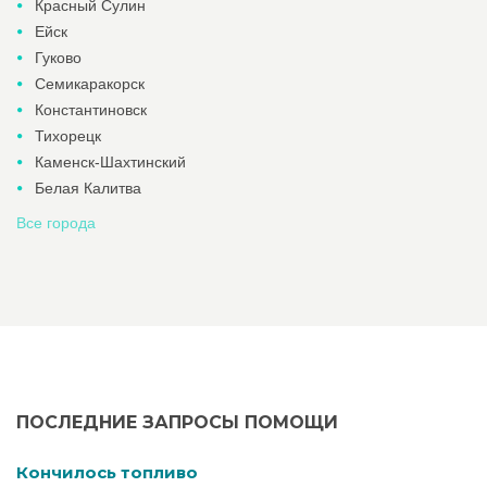
Красный Сулин
Ейск
Гуково
Семикаракорск
Константиновск
Тихорецк
Каменск-Шахтинский
Белая Калитва
Все города
ПОСЛЕДНИЕ ЗАПРОСЫ ПОМОЩИ
Кончилось топливо