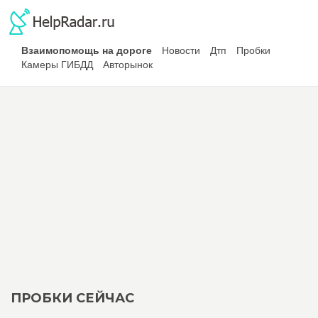
Взаимопомощь на дороге
Новости
Дтп
Пробки
Камеры ГИБДД
Авторынок
ПРОБКИ СЕЙЧАС